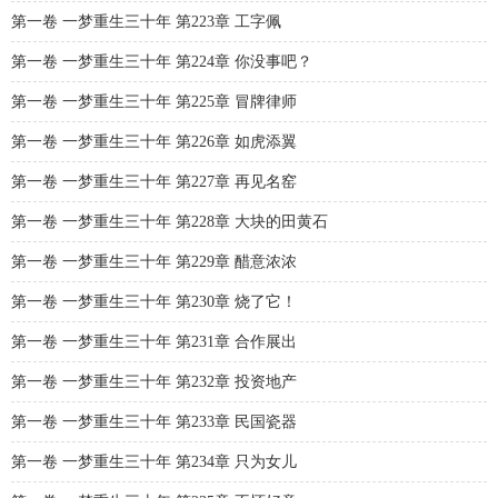
第一卷 一梦重生三十年 第223章 工字佩
第一卷 一梦重生三十年 第224章 你没事吧？
第一卷 一梦重生三十年 第225章 冒牌律师
第一卷 一梦重生三十年 第226章 如虎添翼
第一卷 一梦重生三十年 第227章 再见名窑
第一卷 一梦重生三十年 第228章 大块的田黄石
第一卷 一梦重生三十年 第229章 醋意浓浓
第一卷 一梦重生三十年 第230章 烧了它！
第一卷 一梦重生三十年 第231章 合作展出
第一卷 一梦重生三十年 第232章 投资地产
第一卷 一梦重生三十年 第233章 民国瓷器
第一卷 一梦重生三十年 第234章 只为女儿