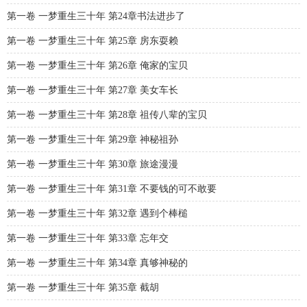
第一卷 一梦重生三十年 第24章书法进步了
第一卷 一梦重生三十年 第25章 房东耍赖
第一卷 一梦重生三十年 第26章 俺家的宝贝
第一卷 一梦重生三十年 第27章 美女车长
第一卷 一梦重生三十年 第28章 祖传八辈的宝贝
第一卷 一梦重生三十年 第29章 神秘祖孙
第一卷 一梦重生三十年 第30章 旅途漫漫
第一卷 一梦重生三十年 第31章 不要钱的可不敢要
第一卷 一梦重生三十年 第32章 遇到个棒槌
第一卷 一梦重生三十年 第33章 忘年交
第一卷 一梦重生三十年 第34章 真够神秘的
第一卷 一梦重生三十年 第35章 截胡