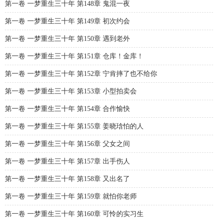
第一卷 一梦重生三十年 第148章 鬼混一夜
第一卷 一梦重生三十年 第149章 初次约会
第一卷 一梦重生三十年 第150章 遇到老外
第一卷 一梦重生三十年 第151章 仓库！金库！
第一卷 一梦重生三十年 第152章 宁肯摔了也不给你
第一卷 一梦重生三十年 第153章 小型拍卖会
第一卷 一梦重生三十年 第154章 合作愉快
第一卷 一梦重生三十年 第155章 姜晓琀怕的人
第一卷 一梦重生三十年 第156章 父女之间
第一卷 一梦重生三十年 第157章 出手伤人
第一卷 一梦重生三十年 第158章 又出名了
第一卷 一梦重生三十年 第159章 就怕你老师
第一卷 一梦重生三十年 第160章 可怜的实习生