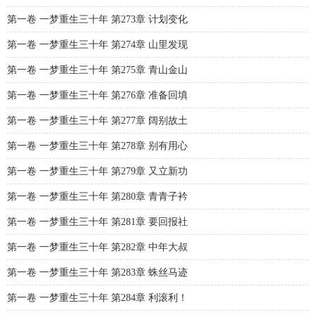
第一卷 一梦重生三十年 第273章 计划变化
第一卷 一梦重生三十年 第274章 山里发现
第一卷 一梦重生三十年 第275章 青山金山
第一卷 一梦重生三十年 第276章 准备回填
第一卷 一梦重生三十年 第277章 阔别故土
第一卷 一梦重生三十年 第278章 别有用心
第一卷 一梦重生三十年 第279章 又立新功
第一卷 一梦重生三十年 第280章 青青子衿
第一卷 一梦重生三十年 第281章 要回报社
第一卷 一梦重生三十年 第282章 中年大叔
第一卷 一梦重生三十年 第283章 蛛丝马迹
第一卷 一梦重生三十年 第284章 利滚利！