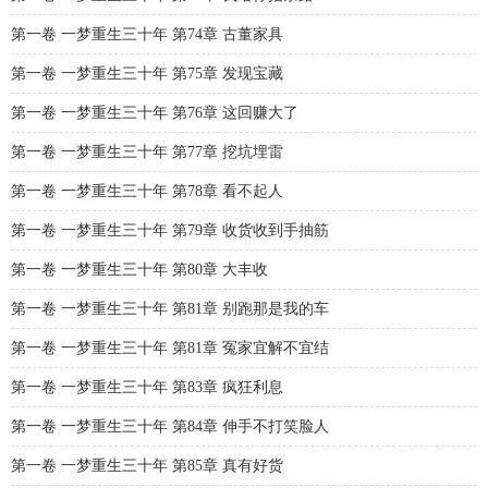
第一卷 一梦重生三十年 第74章 古董家具
第一卷 一梦重生三十年 第75章 发现宝藏
第一卷 一梦重生三十年 第76章 这回赚大了
第一卷 一梦重生三十年 第77章 挖坑埋雷
第一卷 一梦重生三十年 第78章 看不起人
第一卷 一梦重生三十年 第79章 收货收到手抽筋
第一卷 一梦重生三十年 第80章 大丰收
第一卷 一梦重生三十年 第81章 别跑那是我的车
第一卷 一梦重生三十年 第81章 冤家宜解不宜结
第一卷 一梦重生三十年 第83章 疯狂利息
第一卷 一梦重生三十年 第84章 伸手不打笑脸人
第一卷 一梦重生三十年 第85章 真有好货