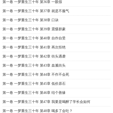
第一卷 一梦重生三十年 第36章 一眼假
第一卷 一梦重生三十年 第37章 就是不服气
第一卷 一梦重生三十年 第38章 口诀
第一卷 一梦重生三十年 第39章 震慑群豪
第一卷 一梦重生三十年 第40章 自作自受
第一卷 一梦重生三十年 第41章 再次拒绝
第一卷 一梦重生三十年 第42章 街头遇袭
第一卷 一梦重生三十年 第43章 血溅街头
第一卷 一梦重生三十年 第44章 不作不会死
第一卷 一梦重生三十年 第45章 低价原石
第一卷 一梦重生三十年 第46章 结个善缘
第一卷 一梦重生三十年 第47章 我要是喝醉了学长会如何
第一卷 一梦重生三十年 第48章 喝多了会吐？