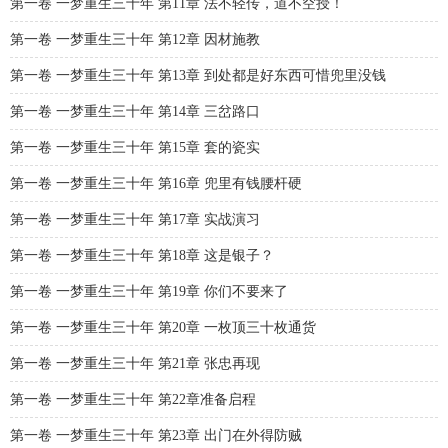
第一卷 一梦重生三十年 第11章 法不轻传，道不空授！
第一卷 一梦重生三十年 第12章 因材施教
第一卷 一梦重生三十年 第13章 到处都是好东西可惜兜里没钱
第一卷 一梦重生三十年 第14章 三岔路口
第一卷 一梦重生三十年 第15章 套的瓷实
第一卷 一梦重生三十年 第16章 兜里有钱腰杆硬
第一卷 一梦重生三十年 第17章 实战演习
第一卷 一梦重生三十年 第18章 这是银子？
第一卷 一梦重生三十年 第19章 你们不要来了
第一卷 一梦重生三十年 第20章 一枚顶三十枚通货
第一卷 一梦重生三十年 第21章 张忠再现
第一卷 一梦重生三十年 第22章准备启程
第一卷 一梦重生三十年 第23章 出门在外得防贼