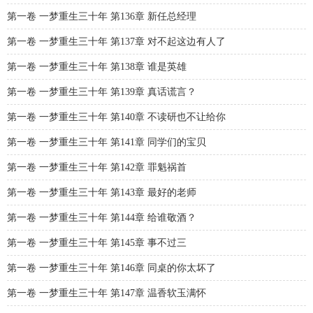
第一卷 一梦重生三十年 第136章 新任总经理
第一卷 一梦重生三十年 第137章 对不起这边有人了
第一卷 一梦重生三十年 第138章 谁是英雄
第一卷 一梦重生三十年 第139章 真话谎言？
第一卷 一梦重生三十年 第140章 不读研也不让给你
第一卷 一梦重生三十年 第141章 同学们的宝贝
第一卷 一梦重生三十年 第142章 罪魁祸首
第一卷 一梦重生三十年 第143章 最好的老师
第一卷 一梦重生三十年 第144章 给谁敬酒？
第一卷 一梦重生三十年 第145章 事不过三
第一卷 一梦重生三十年 第146章 同桌的你太坏了
第一卷 一梦重生三十年 第147章 温香软玉满怀