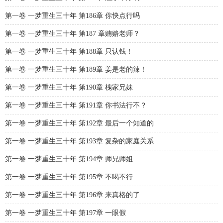
第一卷 一梦重生三十年 第186章 你快点行吗
第一卷 一梦重生三十年 第187 章贿赂老师？
第一卷 一梦重生三十年 第188章 只认钱！
第一卷 一梦重生三十年 第189章 姜是老的辣！
第一卷 一梦重生三十年 第190章 槐家兄妹
第一卷 一梦重生三十年 第191章 你书法行不？
第一卷 一梦重生三十年 第192章 最后一个知道的
第一卷 一梦重生三十年 第193章 复杂的家庭关系
第一卷 一梦重生三十年 第194章 师兄师姐
第一卷 一梦重生三十年 第195章 不喝不行
第一卷 一梦重生三十年 第196章 来真格的了
第一卷 一梦重生三十年 第197章 一眼假