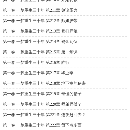
第一卷 一梦重生三十年 第211章 舆论压力
第一卷 一梦重生三十年 第212章 师姐胶带
第一卷 一梦重生三十年 第213章 暴打师姐
第一卷 一梦重生三十年 第214章 资金到位
第一卷 一梦重生三十年 第215章 第一堂课
第一卷 一梦重生三十年 第216章 辞行
第一卷 一梦重生三十年 第217章 毕业季
第一卷 一梦重生三十年 第218章 地下室的秘密
第一卷 一梦重生三十年 第219章 奇怪的箱子
第一卷 一梦重生三十年 第220章 师弟师傅？
第一卷 一梦重生三十年 第221章 连夜赶回去？
第一卷 一梦重生三十年 第222章 留下点东西