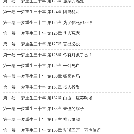
第一卷 一梦重生三十年 第123章 搬家的难处
第一卷 一梦重生三十年 第124章 困兽犹斗
第一卷 一梦重生三十年 第125章 为了你死都不怕
第一卷 一梦重生三十年 第126章 仇人冤家
第一卷 一梦重生三十年 第127章 言出必践
第一卷 一梦重生三十年 第128章 你有对象了么？
第一卷 一梦重生三十年 第129章 一针见血
第一卷 一梦重生三十年 第130章 贱卖狗场
第一卷 一梦重生三十年 第131章 找人投资
第一卷 一梦重生三十年 第132章 白捡一座养狗场
第一卷 一梦重生三十年 第133章 奇怪的罐子
第一卷 一梦重生三十年 第134章 祥云缭绕
第一卷 一梦重生三十年 第135章 别说五万十万也值得