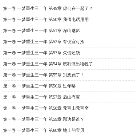
第一卷 一梦重生三十年 第49章 你们在一起了？
第一卷 一梦重生三十年 第50章 我借电话用用
第一卷 一梦重生三十年 第51章 深山魅影
第一卷 一梦重生三十年 第52章 有便宜可捡
第一卷 一梦重生三十年 第53章 欠债还钱
第一卷 一梦重生三十年 第54章 该我做出牺牲了
第一卷 一梦重生三十年 第55章 别想跑了！
第一卷 一梦重生三十年 第56章 过年咯
第一卷 一梦重生三十年 第57章 后山有宝
第一卷 一梦重生三十年 第58章 元宝山元宝窝
第一卷 一梦重生三十年 第59章 那边是谁？
第一卷 一梦重生三十年 第60章 地上的宝贝