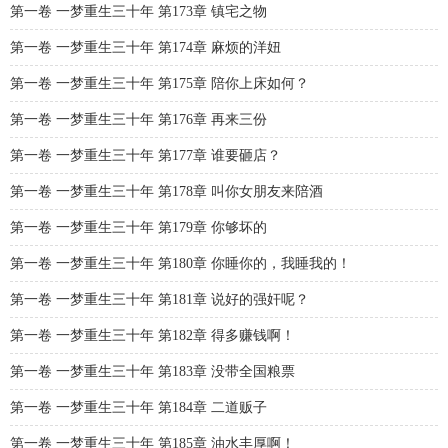
第一卷 一梦重生三十年 第173章 镇宅之物
第一卷 一梦重生三十年 第174章 麻烦的洋妞
第一卷 一梦重生三十年 第175章 陪你上床如何？
第一卷 一梦重生三十年 第176章 再来三份
第一卷 一梦重生三十年 第177章 谁要砸店？
第一卷 一梦重生三十年 第178章 叫你女朋友来陪酒
第一卷 一梦重生三十年 第179章 你够坏的
第一卷 一梦重生三十年 第180章 你睡你的，我睡我的！
第一卷 一梦重生三十年 第181章 说好的强奸呢？
第一卷 一梦重生三十年 第182章 得多赚钱啊！
第一卷 一梦重生三十年 第183章 没带全国粮票
第一卷 一梦重生三十年 第184章 二道贩子
第一卷 一梦重生三十年 第185章 油水丰厚啊！