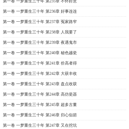
第一卷 一梦重生三十年 第235章 不怀好意
第一卷 一梦重生三十年 第236章 好事连连
第一卷 一梦重生三十年 第237章 冤家路窄
第一卷 一梦重生三十年 第238章 人我要了
第一卷 一梦重生三十年 第239章 夜遇鬼市
第一卷 一梦重生三十年 第240章 秘色越瓷
第一卷 一梦重生三十年 第241章 价高者得
第一卷 一梦重生三十年 第242章 大获丰收
第一卷 一梦重生三十年 第243章 盘点收获
第一卷 一梦重生三十年 第244章 高仿瓷器
第一卷 一梦重生三十年 第245章 超多古董
第一卷 一梦重生三十年 第246章 归心似箭
第一卷 一梦重生三十年 第247章 又在挖坑