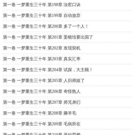
第一卷 一梦重生三十年 第198章 汝窑口诀
第一卷 一梦重生三十年 第199章 自动放弃
第一卷 一梦重生三十年 第200章 多了一个人！
第一卷 一梦重生三十年 第201章 姜晓琀要出国了
第一卷 一梦重生三十年 第202章 发现契机
第一卷 一梦重生三十年 第203章 真实汇率
第一卷 一梦重生三十年 第204章 试探，大主顾！
第一卷 一梦重生三十年 第205章 人归师姐了
第一卷 一梦重生三十年 第206章 奇怪熟人
第一卷 一梦重生三十年 第207章 师兄弟们
第一卷 一梦重生三十年 第208章 薅羊毛
第一卷 一梦重生三十年 第209章 毛病所在
第一卷 一梦重生三十年 第210章 开始耍赖