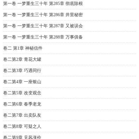
第一卷 一梦重生三十年 第285章 彻底除根
第一卷 一梦重生三十年 第286章 井里秘密
第一卷 一梦重生三十年 第287章 又被误会
第一卷 一梦重生三十年 第288章 万事俱备
卷二 第1章 神秘信件
卷二第2章 青花大罐
卷二第3章 巧遇同行
卷二第4章 一座银山
卷二第5章 改变观念
卷二第6章 春季老龙
卷二第7章 出卖队友
卷二第8章 可疑之人
卷二第9章 见风涨价