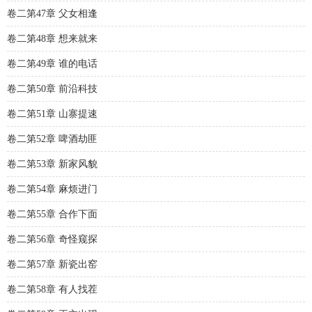
卷二第47章 父女相逢
卷二第48章 想来就来
卷二第49章 谁的电话
卷二第50章 前沿科技
卷二第51章 山寨提速
卷二第52章 啤酒劫匪
卷二第53章 新家风貌
卷二第54章 麻烦进门
卷二第55章 合作下面
卷二第56章 奇怪窥探
卷二第57章 新瓷出窑
卷二第58章 有人找茬