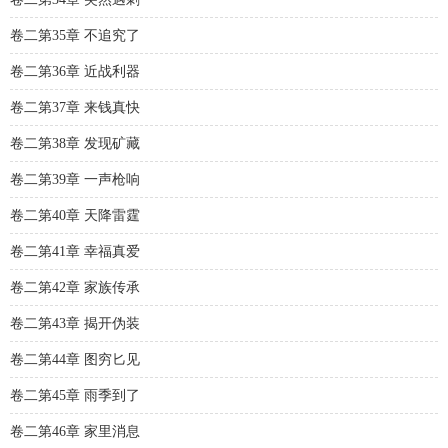
卷二第35章 不追究了
卷二第36章 近战利器
卷二第37章 来钱真快
卷二第38章 发现矿藏
卷二第39章 一声枪响
卷二第40章 天降雷霆
卷二第41章 幸福真爱
卷二第42章 家族传承
卷二第43章 揭开伪装
卷二第44章 图穷匕见
卷二第45章 雨季到了
卷二第46章 家里消息