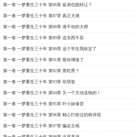
第一卷 一梦重生三十年 第86章 徒弟也能转让？
第一卷 一梦重生三十年 第87章 真正大佬
第一卷 一梦重生三十年 第88章 请不动的大师
第一卷 一梦重生三十年 第89章 这东西不卖
第一卷 一梦重生三十年 第90章 这个学生我收定了
第一卷 一梦重生三十年 第91章 股份增值了
第一卷 一梦重生三十年 第92章 黑吃黑？
第一卷 一梦重生三十年 第93章 珐琅瓷
第一卷 一梦重生三十年 第94章 又一个主动送钱的！
第一卷 一梦重生三十年 第95章 叶小妹催货
第一卷 一梦重生三十年 第96章 精心打扮过的林诗瑶
第一卷 一梦重生三十年 第97章 骗走古画
第一卷 一梦重生三十年 第98章 这是真迹