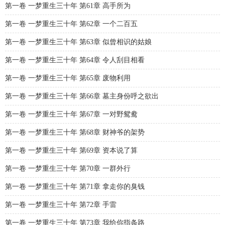
第一卷 一梦重生三十年 第61章 高手所为
第一卷 一梦重生三十年 第62章 一个二百五
第一卷 一梦重生三十年 第63章 似曾相识的姑娘
第一卷 一梦重生三十年 第64章 令人刮目相看
第一卷 一梦重生三十年 第65章 废物利用
第一卷 一梦重生三十年 第66章 墓主身份呼之欲出
第一卷 一梦重生三十年 第67章 一对野鸳鸯
第一卷 一梦重生三十年 第68章 财神爷的架势
第一卷 一梦重生三十年 第69章 资本说了算
第一卷 一梦重生三十年 第70章 一群外行
第一卷 一梦重生三十年 第71章 拿走你的臭钱
第一卷 一梦重生三十年 第72章 手雷
第一卷 一梦重生三十年 第73章 我给你指条路