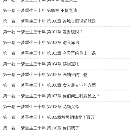
第一卷 一梦重生三十年 第99章 不情之请
第一卷 一梦重生三十年 第100章 连城古画说送就送
第一卷 一梦重生三十年 第101章 发财破财？
第一卷 一梦重生三十年 第102章 进入库房
第一卷 一梦重生三十年 第103章 今天再给你上一课
第一卷 一梦重生三十年 第104章 赎回宝物
第一卷 一梦重生三十年 第105章 画轴里的宝物
第一卷 一梦重生三十年 第106章 女人最专业的方面
第一卷 一梦重生三十年 第107章 你们问过我意见么？
第一卷 一梦重生三十年 第108章 花钱买命
第一卷 一梦重生三十年 第109章垃圾铜钱卖了百万
第一卷 一梦重生三十年 第110章 你归我了