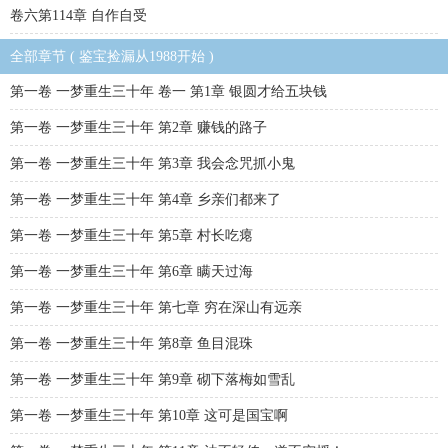
卷六第114章 自作自受
全部章节 ( 鉴宝捡漏从1988开始 )
第一卷 一梦重生三十年 卷一 第1章 银圆才给五块钱
第一卷 一梦重生三十年 第2章 赚钱的路子
第一卷 一梦重生三十年 第3章 我会念咒抓小鬼
第一卷 一梦重生三十年 第4章 乡亲们都来了
第一卷 一梦重生三十年 第5章 村长吃瘪
第一卷 一梦重生三十年 第6章 瞒天过海
第一卷 一梦重生三十年 第七章 穷在深山有远亲
第一卷 一梦重生三十年 第8章 鱼目混珠
第一卷 一梦重生三十年 第9章 砌下落梅如雪乱
第一卷 一梦重生三十年 第10章 这可是国宝啊