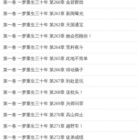
第一卷 一梦重生三十年 第260章 金碧辉煌
第一卷 一梦重生三十年 第261章 新闻曝光
第一卷 一梦重生三十年 第262章 天国通宝
第一卷 一梦重生三十年 第263章 她会照顾你！
第一卷 一梦重生三十年 第264章 荒村夜斗
第一卷 一梦重生三十年 第265章 此地不简单
第一卷 一梦重生三十年 第266章 得动脑子
第一卷 一梦重生三十年 第267章 到处是坑
第一卷 一梦重生三十年 第268章 送枕头！
第一卷 一梦重生三十年 第269章 兴师问罪
第一卷 一梦重生三十年 第270章 高山仰止
第一卷 一梦重生三十年 第271章 越野车！
第一卷 一梦重生三十年 第272章 徒弟成绩