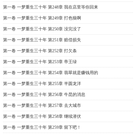
第一卷 一梦重生三十年 第248章 我在店里等你回来
第一卷 一梦重生三十年 第249章 打色狼啊
第一卷 一梦重生三十年 第250章 没完没了
第一卷 一梦重生三十年 第251章 赔偿损失
第一卷 一梦重生三十年 第252章 打欠条
第一卷 一梦重生三十年 第253章 帝王绿
第一卷 一梦重生三十年 第254章 翡翠就是赚钱用的
第一卷 一梦重生三十年 第255章 半圆龙洋
第一卷 一梦重生三十年 第256章 牛昆的消息
第一卷 一梦重生三十年 第257章 去大城市
第一卷 一梦重生三十年 第258章 继续潜伏
第一卷 一梦重生三十年 第259章 留下吧！