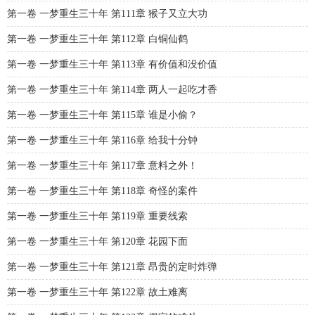
第一卷 一梦重生三十年 第111章 猴子又立大功
第一卷 一梦重生三十年 第112章 白铜仙鹤
第一卷 一梦重生三十年 第113章 有价值和没价值
第一卷 一梦重生三十年 第114章 两人一起吃才香
第一卷 一梦重生三十年 第115章 谁是小偷？
第一卷 一梦重生三十年 第116章 给我十分钟
第一卷 一梦重生三十年 第117章 意料之外！
第一卷 一梦重生三十年 第118章 奇怪的案件
第一卷 一梦重生三十年 第119章 重要线索
第一卷 一梦重生三十年 第120章 花园下面
第一卷 一梦重生三十年 第121章 昂贵的定时炸弹
第一卷 一梦重生三十年 第122章 故土难离