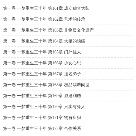
第一卷 一梦重生三十年 第161章 成立稽查大队
第一卷 一梦重生三十年 第162章 艺术的传承
第一卷 一梦重生三十年 第163章 非物质文化遗产
第一卷 一梦重生三十年 第164章 大姐的隐瞒
第一卷 一梦重生三十年 第165章 门外佳人
第一卷 一梦重生三十年 第166章 少女心思
第一卷 一梦重生三十年 第167章 挂名弟子
第一卷 一梦重生三十年 第168章 极品翡翠问世
第一卷 一梦重生三十年 第169章 威逼利诱
第一卷 一梦重生三十年 第170章 只卖有缘人
第一卷 一梦重生三十年 第171章 物有所归
第一卷 一梦重生三十年 第172章 合作关系