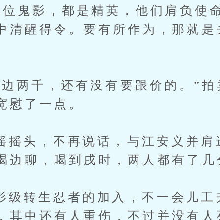
几位鬼影，都是精英，他们肩负使
中清醒得令。要有所作为，那就是
两千，还有没有要跟价的。”拍
宽慰了一点。
头，不再说话，与江安义并肩
喝边聊，喝到戌时，两人都有了几
转生忍者的加入，不一会儿工
，其中还有人重伤，不过并没有人