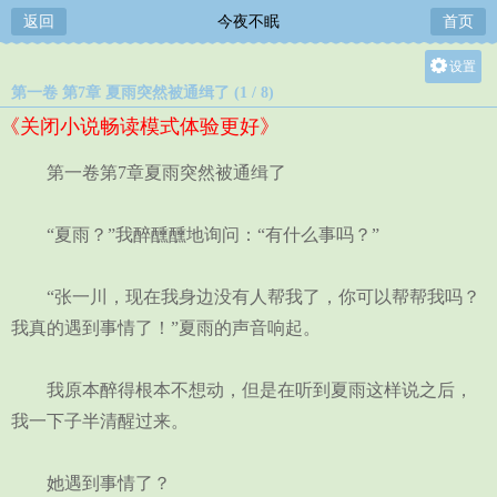
返回
今夜不眠
首页
设置
第一卷 第7章 夏雨突然被通缉了 (1 / 8)
关灯
《关闭小说畅读模式体验更好》
大
中
第一卷第7章夏雨突然被通缉了
小
“夏雨？”我醉醺醺地询问：“有什么事吗？”
“张一川，现在我身边没有人帮我了，你可以帮帮我吗？
我真的遇到事情了！”夏雨的声音响起。
我原本醉得根本不想动，但是在听到夏雨这样说之后，
我一下子半清醒过来。
她遇到事情了？