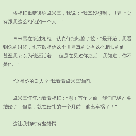
将相框重新递给卓米雪，我说：“我真没想到，世界上会
有跟我这么相似的一个人。”
卓米雪在接过相框，认真仔细地擦了擦：“最开始，我看
到你的时候，也不敢相信这个世界真的会有这么相似的他，
甚至我都以为他还活着......但是在见过你之后，我知道，你不
是他！”
“这是你的爱人？”我看着卓米雪询问。
卓米雪怔怔地看着相框：“恩！五年之前，我们已经准备
结婚了！但是，就在婚礼的一个月前，他出车祸了！”
这让我顿时有些错愕。