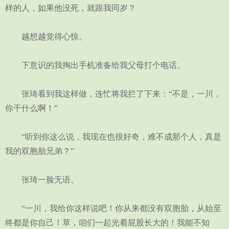
样的人，如果他没死，就跟我同岁？
越想越觉得心惊。
下意识的我掏出手机准备给我父母打个电话。
张琦看到我这样做，连忙将我拦了下来：“不是，一川，
你干什么啊！”
“听到你这么说，我现在也很好奇，难不成那个人，真是
我的双胞胎兄弟？”
张琦一脸无语。
“一川，我给你这样说吧！你从来都没有双胞胎，从始至
终都是你自己！草，咱们一起光着屁股长大的！我能不知