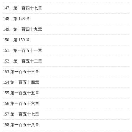
147、第一百四十七章
148、第 148 章
149、第一百四十九章
150、第 150 章
151、第一百五十一章
152、第一百五十二章
153 第一百五十三章
154 第一百五十四章
155 第一百五十五章
156 第一百五十六章
157 第一百五十七章
158 第一百五十八章