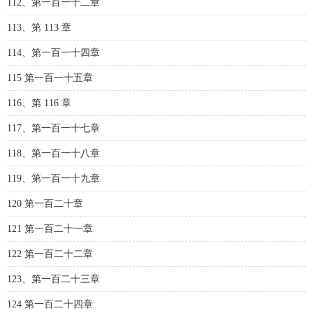
112、第一百一十二章
113、第 113 章
114、第一百一十四章
115 第一百一十五章
116、第 116 章
117、第一百一十七章
118、第一百一十八章
119、第一百一十九章
120 第一百二十章
121 第一百二十一章
122 第一百二十二章
123、第一百二十三章
124 第一百二十四章