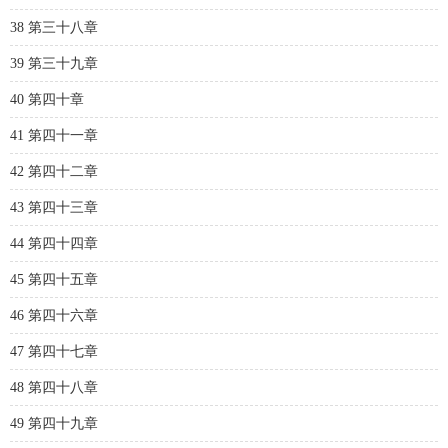
38 第三十八章
39 第三十九章
40 第四十章
41 第四十一章
42 第四十二章
43 第四十三章
44 第四十四章
45 第四十五章
46 第四十六章
47 第四十七章
48 第四十八章
49 第四十九章