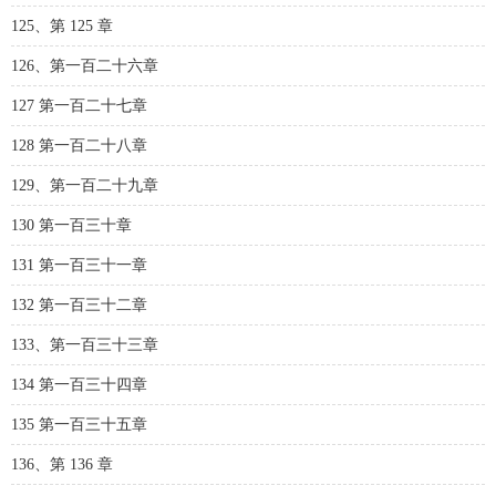
125、第 125 章
126、第一百二十六章
127 第一百二十七章
128 第一百二十八章
129、第一百二十九章
130 第一百三十章
131 第一百三十一章
132 第一百三十二章
133、第一百三十三章
134 第一百三十四章
135 第一百三十五章
136、第 136 章