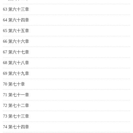
63 第六十三章
64 第六十四章
65 第六十五章
66 第六十六章
67 第六十七章
68 第六十八章
69 第六十九章
70 第七十章
71 第七十一章
72 第七十二章
73 第七十三章
74 第七十四章