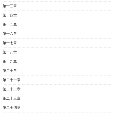
第十三章
第十四章
第十五章
第十六章
第十七章
第十八章
第十九章
第二十章
第二十一章
第二十二章
第二十三章
第二十四章