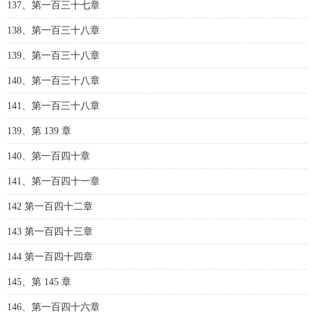
137、第一百三十七章
138、第一百三十八章
139、第一百三十八章
140、第一百三十八章
141、第一百三十八章
139、第 139 章
140、第一百四十章
141、第一百四十一章
142 第一百四十二章
143 第一百四十三章
144 第一百四十四章
145、第 145 章
146、第一百四十六章