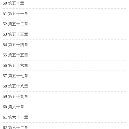
50 第五十章
51 第五十一章
52 第五十二章
53 第五十三章
54 第五十四章
55 第五十五章
56 第五十六章
57 第五十七章
58 第五十八章
59 第五十九章
60 第六十章
61 第六十一章
62 第六十二章