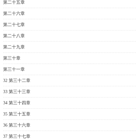
第二十五章
第二十六章
第二十七章
第二十八章
第二十九章
第三十章
第三十一章
32 第三十二章
33 第三十三章
34 第三十四章
35 第三十五章
36 第三十六章
37 第三十七章