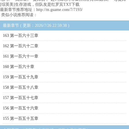
[综英美]生存游戏，但队友是红罗宾TXT下载
最新章节推荐地址：http://m.guame.com/7/7193/
类似小说推荐阅读：
最新章节 ( 更新：2026/7/26 22:59:38 )
163 第一百六十三章
162 第一百六十二章
161 第一百六十一章
160 第一百六十章
159 第一百五十九章
158 第一百五十八章
157 第一百五十七章
156 第一百五十六章
155 第一百五十五章