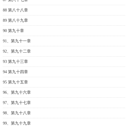
88 第八十八章
89 第八十九章
90 第九十章
91、第九十一章
92、第九十二章
93 第九十三章
94 第九十四章
95 第九十五章
96、第九十六章
97、第九十七章
98、第九十八章
99、第九十九章