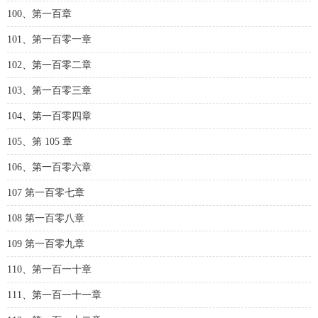
100、第一百章
101、第一百零一章
102、第一百零二章
103、第一百零三章
104、第一百零四章
105、第 105 章
106、第一百零六章
107 第一百零七章
108 第一百零八章
109 第一百零九章
110、第一百一十章
111、第一百一十一章