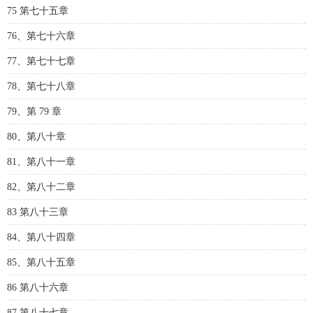
75 第七十五章
76、第七十六章
77、第七十七章
78、第七十八章
79、第 79 章
80、第八十章
81、第八十一章
82、第八十二章
83 第八十三章
84、第八十四章
85、第八十五章
86 第八十六章
87 第八十七章