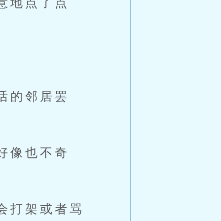
意地点了点
话的邻居罢
好像也不奇
会打架或者骂