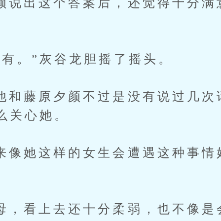
出这个答案后，还觉得十分满
。”灰谷龙胆摇了摇头。
藤原夕颜不过是没有说过几次
么关心她。
她这样的女生会遭遇这种事情
看上去还十分柔弱，也不像是