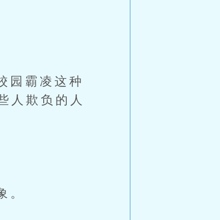
校园霸凌这种
些人欺负的人
象。