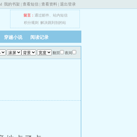
ed
我的书架
|
查看短信
|
查看资料
|
退出登录
留言：
通过邮件
、
站内短信
积分规则
解决跳到别的站
穿越小说
阅读记录
翻页
夜间