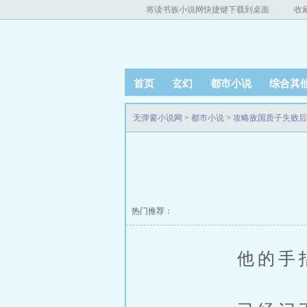
将读书族小说网快捷键下载到桌面
收
首页
玄幻
都市小说
综合其
无弹窗小说网
>
都市小说
>
攻略敌国质子失败后
热门推荐：
他的手指不