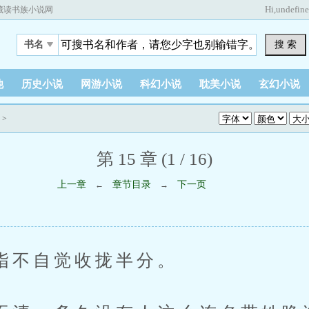
Hi,
undefin
藏读书族小说网
搜 索
书名
他
历史小说
网游小说
科幻小说
耽美小说
玄幻小说
>
第 15 章 (1 / 16)
上一章
章节目录
下一页
←
→
自觉收拢半分。