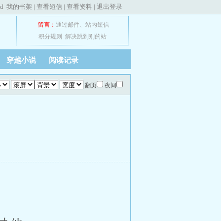
ed
我的书架
|
查看短信
|
查看资料
|
退出登录
留言：
通过邮件
、
站内短信
积分规则
解决跳到别的站
穿越小说
阅读记录
翻页
夜间