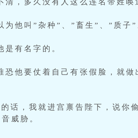
，多久没有人这么连名带姓唤
叫”杂种”、”畜生”、”质子”
是有名字的。
他要仗着自己有张假脸，就做
话，我就进宫禀告陛下，说你偷
声音威胁。