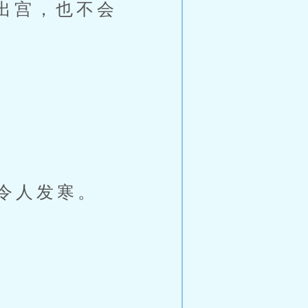
出宫，也不会
。
令人发寒。