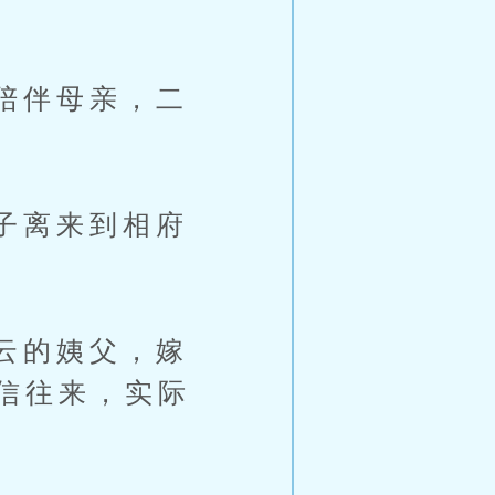
陪伴母亲，二
子离来到相府
云的姨父，嫁
信往来，实际