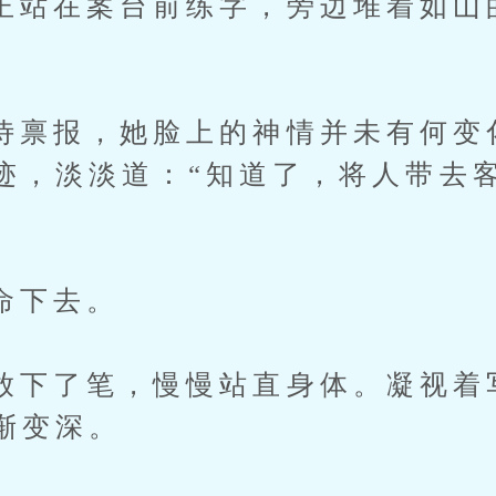
在案台前练字，旁边堆着如山
。
报，她脸上的神情并未有何变
迹，淡淡道：“知道了，将人带去
下去。
了笔，慢慢站直身体。凝视着
渐变深。