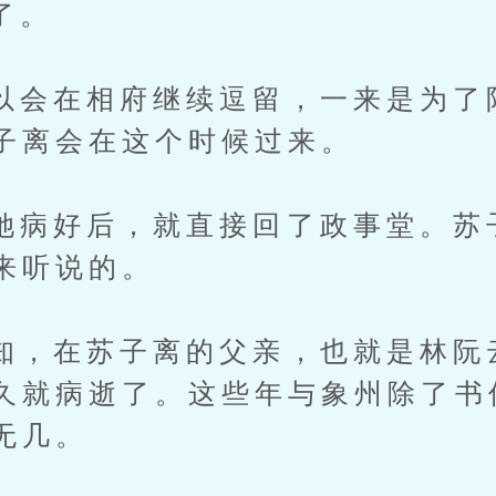
了。
在相府继续逗留，一来是为了
子离会在这个时候过来。
好后，就直接回了政事堂。苏
来听说的。
在苏子离的父亲，也就是林阮
久就病逝了。这些年与象州除了书
无几。