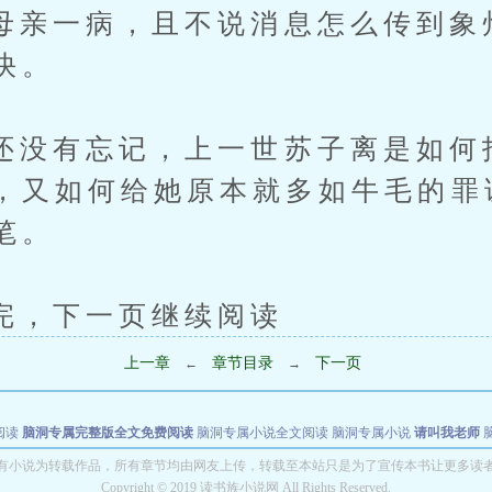
一病，且不说消息怎么传到象
快。
有忘记，上一世苏子离是如何
，又如何给她原本就多如牛毛的罪
笔。
下一页继续阅读
上一章
章节目录
下一页
←
→
阅读
脑洞专属完整版全文免费阅读
脑洞专属小说全文阅读
脑洞专属小说
请叫我老师
世者
穿书第一天就结婚小说全文阅读
有小说为转载作品，所有章节均由网友上传，转载至本站只是为了宣传本书让更多读
Copyright © 2019 读书族小说网 All Rights Reserved.