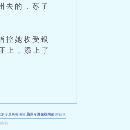
州去的，苏子
指控她收受银
证上，添上了
脑洞专属免费阅读
脑洞专属在线阅读
别惹创
者欣赏。