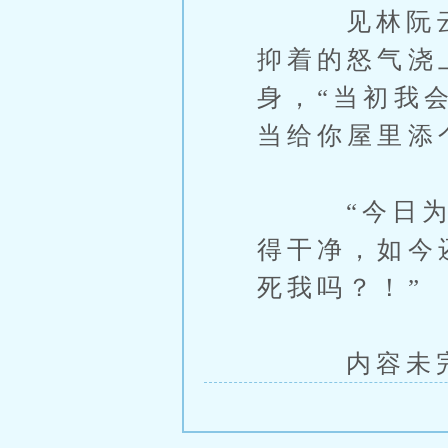
见林阮云不
抑着的怒气浇
身，“当初我
当给你屋里添
“今日为了
得干净，如今
死我吗？！”
内容未完，