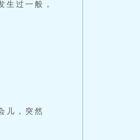
发生过一般，
会儿，突然