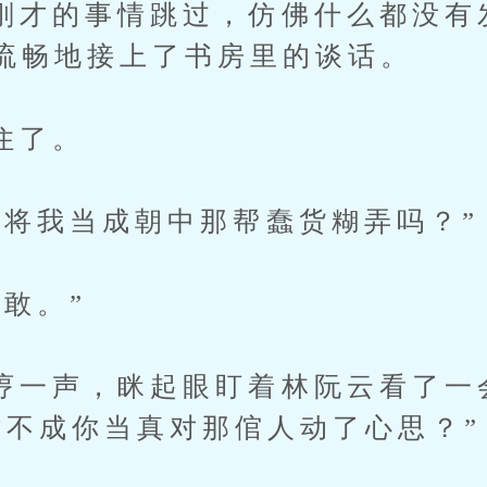
的事情跳过，仿佛什么都没有
流畅地接上了书房里的谈话。
了。
我当成朝中那帮蠢货糊弄吗？”
敢。”
声，眯起眼盯着林阮云看了一
难不成你当真对那倌人动了心思？”