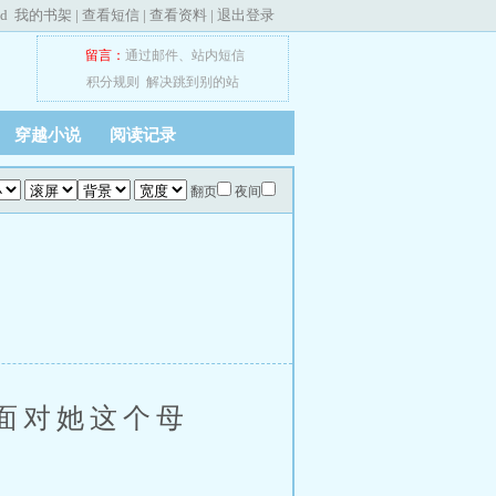
ed
我的书架
|
查看短信
|
查看资料
|
退出登录
留言：
通过邮件
、
站内短信
积分规则
解决跳到别的站
穿越小说
阅读记录
翻页
夜间
面对她这个母