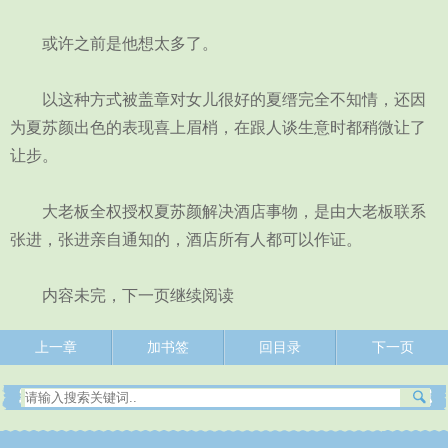
或许之前是他想太多了。
以这种方式被盖章对女儿很好的夏缙完全不知情，还因
为夏苏颜出色的表现喜上眉梢，在跟人谈生意时都稍微让了
让步。
大老板全权授权夏苏颜解决酒店事物，是由大老板联系
张进，张进亲自通知的，酒店所有人都可以作证。
内容未完，下一页继续阅读
上一章
加书签
回目录
下一页