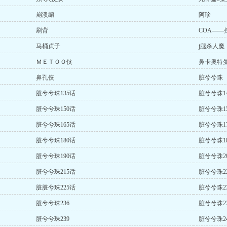
崩溃编
阿珍
刷背
COA——
马桶贞子
j腿杀人魔
ＭＥＴＯＯ侠
鼻卡奥特
鼻孔侠
脏兮兮珠
脏兮兮珠135话
脏兮兮珠1
脏兮兮珠150话
脏兮兮珠1
脏兮兮珠165话
脏兮兮珠1
脏兮兮珠180话
脏兮兮珠1
脏兮兮珠190话
脏兮兮珠2
脏兮兮珠215话
脏兮兮珠2
脏脏兮珠225话
脏兮兮珠2
脏兮兮珠236
脏兮兮珠2
脏兮兮珠239
脏兮兮珠2