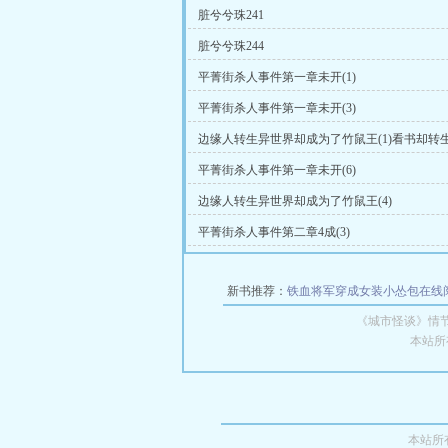
脏兮兮珠241
脏兮兮珠244
平菁街杀人事件第一章未开(1)
平菁街杀人事件第一章未开(3)
边缘人转生异世界却成为了竹鼠王(1)看书却转生
平菁街杀人事件第一章未开(6)
边缘人转生异世界却成为了竹鼠王(4)
平菁街杀人事件第二章4成(3)
新书推荐：
铁血将军穿成女装小怂包在线
《城市怪谈》情
本站所
本站所