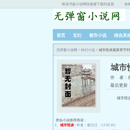
将读书族小说网快捷键下载到桌面
收
首页
玄幻
都市小说
综合其
无弹窗小说网
>
科幻小说
> 城市怪谈最新章节
城市
作 者：
最后更新：20
城市怪
类似小说推荐阅读：
1、
城市怪谈
/ 作者：柴汪汪 （13 02:16）