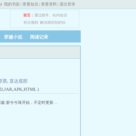
ed
我的书架
|
查看短信
|
查看资料
|
退出登录
留言：
通过邮件
、
站内短信
积分规则
解决跳到别的站
穿越小说
阅读记录
荐票
,
直达底部
JAR,APK,HTML )
:脏兮兮珠开始，不定时更新 ...