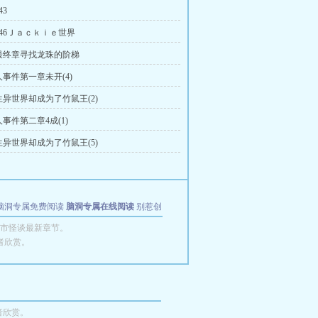
43
46Ｊａｃｋｉｅ世界
最终章寻找龙珠的阶梯
事件第一章未开(4)
异世界却成为了竹鼠王(2)
事件第二章4成(1)
异世界却成为了竹鼠王(5)
脑洞专属免费阅读
脑洞专属在线阅读
别惹创
市怪谈最新章节。
者欣赏。
者欣赏。