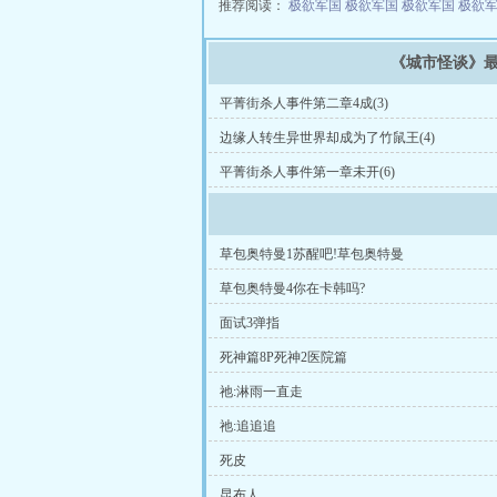
推荐阅读：
极欲军国
极欲军国
极欲军国
极欲
《城市怪谈》
平菁街杀人事件第二章4成(3)
边缘人转生异世界却成为了竹鼠王(4)
平菁街杀人事件第一章未开(6)
草包奥特曼1苏醒吧!草包奥特曼
草包奥特曼4你在卡韩吗?
面试3弹指
死神篇8P死神2医院篇
祂:淋雨一直走
祂:追追追
死皮
昆布人