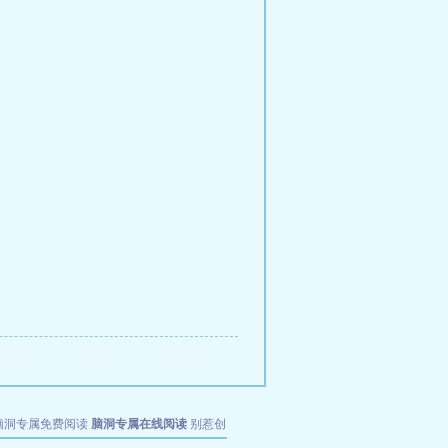
脑洞专属免费阅读
脑洞专属在线阅读
别惹创