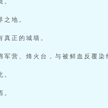
境。
之地。
真正的城墙。
营、烽火台，与被鲜血反覆染
北。
西。