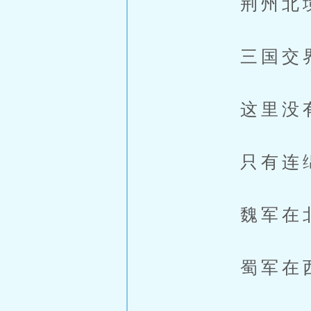
荆州北
三国交界
这里没有
只有连绵军
魏军在
蜀军在