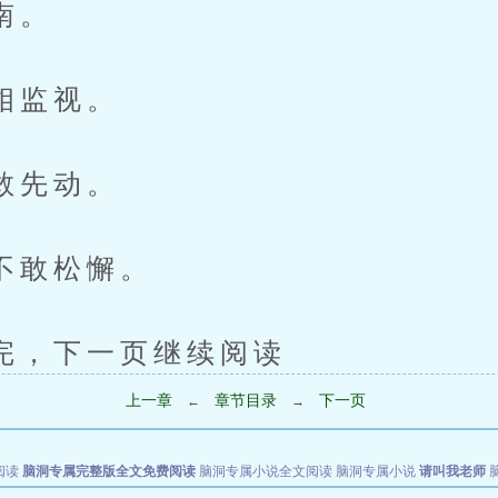
南。
监视。
先动。
敢松懈。
下一页继续阅读
上一章
章节目录
下一页
←
→
阅读
脑洞专属完整版全文免费阅读
脑洞专属小说全文阅读
脑洞专属小说
请叫我老师