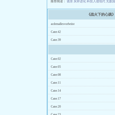
推荐阅读：
诡舍
灰烬进化
科技入侵现代
无敌
《战火下的心跳
acdemallesvorbeiist
Cater.42
Cater.39
Cater.02
Cater.05
Cater.08
Cater.11
Cater.14
Cater.17
Cater.20
Cater.23