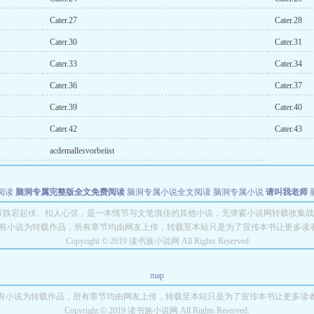
Cater.27
Cater.28
Cater.30
Cater.31
Cater.33
Cater.34
Cater.36
Cater.37
Cater.39
Cater.40
Cater.42
Cater.43
acdemallesvorbeiist
阅读
脑洞专属完整版全文免费阅读
脑洞专属小说全文阅读
脑洞专属小说
请叫我老师
世者
穿书第一天就结婚小说全文阅读
节跌宕起伏、扣人心弦，是一本情节与文笔俱佳的其他小说，无弹窗小说网转载收集战
有小说为转载作品，所有章节均由网友上传，转载至本站只是为了宣传本书让更多读
Copyright © 2019 读书族小说网 All Rights Reserved.
map
有小说为转载作品，所有章节均由网友上传，转载至本站只是为了宣传本书让更多读
Copyright © 2019 读书族小说网 All Rights Reserved.