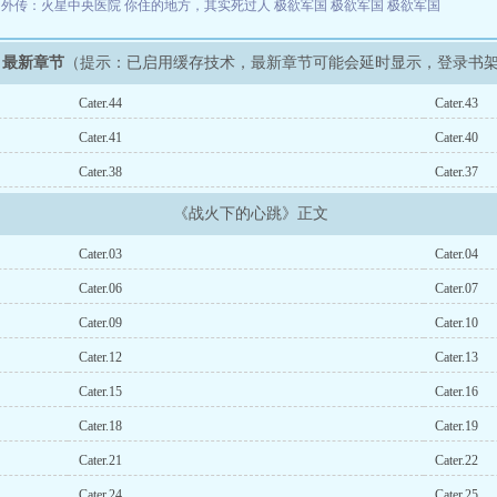
国外传：火星中央医院
你住的地方，其实死过人
极欲军国
极欲军国
极欲军国
》最新章节
（提示：已启用缓存技术，最新章节可能会延时显示，登录书
Cater.44
Cater.43
Cater.41
Cater.40
Cater.38
Cater.37
《战火下的心跳》正文
Cater.03
Cater.04
Cater.06
Cater.07
Cater.09
Cater.10
Cater.12
Cater.13
Cater.15
Cater.16
Cater.18
Cater.19
Cater.21
Cater.22
Cater.24
Cater.25