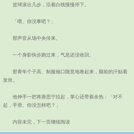
篮球滚出几步，沿着白线慢慢停下。
「喂、你没事吧？」
那声音从场中央传来。
一个身影快步跑过来，气息还没收回。
那青年个子高、制服袖口随意地卷起来，额前的汗贴着
发丝。
他伸手一把将唐思宁拉起，掌心还带着余热：「对不
起，手滑。你没怎样吧？」
内容未完，下一页继续阅读