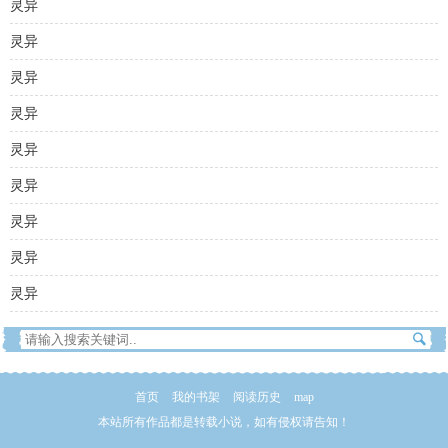
灵异
灵异
灵异
灵异
灵异
灵异
灵异
灵异
灵异
首页
我的书架
阅读历史
map
本站所有作品都是转载小说，如有侵权请告知！