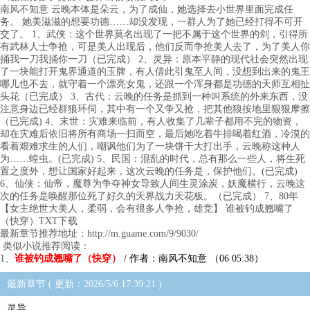
南风不知意 云晚本体是朵云，为了成仙，她选择去小世界里面完成任
务。 她美滋滋的想要功德……却没发现，一群人为了她已经打得不可开
交了。 1、武侠：这个世界莫名出现了一把不属于这个世界的剑，引得所
有武林人士争抢，可是美人出现后，他们反而争抢美人去了，为了美人你
捅我一刀我捅你一刀（已完成） 2、灵异：原本平静的现代社会突然出现
了一块能打开鬼界通道的玉牌，有人借此引鬼至人间，没想到出来的鬼王
哪儿也不去，就守着一个漂亮女鬼，还跟一个浑身都是功德的天师互相扯
头花（已完成） 3、古代：云晚的任务是抓到一种叫系统的外来东西，没
注意身边已经群狼环伺，其中有一个又争又抢，把其他狼按地里狠狠摩擦
（已完成) 4、末世：灾难来临前，有人收集了几辈子都用不完的物资，
却在灾难后依旧将所有商场一扫而空，最后她吃着牛排喝着红酒，冷漠的
看着艰难求生的人们，嘲讽他们为了一块饼干大打出手，云晚称这种人
为……蝗虫。(已完成) 5、民国：混乱的时代，总有那么一些人，将生死
置之度外，想让国家好起来，这次云晚的任务是，保护他们。(已完成)
6、仙侠：仙帝，魔尊为争夺神女导致人间生灵涂炭，妖魔横行，云晚这
次的任务是唤醒那位死了好久的天界战力天花板。（已完成） 7、80年
【女主绝世大美人，柔弱，会有很多人争抢，雄竞】 谁被钓成翘嘴了
（快穿）TXT下载
最新章节推荐地址：http://m.guame.com/9/9030/
类似小说推荐阅读：
1、
谁被钓成翘嘴了（快穿）
/ 作者：南风不知意 （06 05:38）
最新章节 ( 更新：2026/5/6 17:39:21 )
灵异