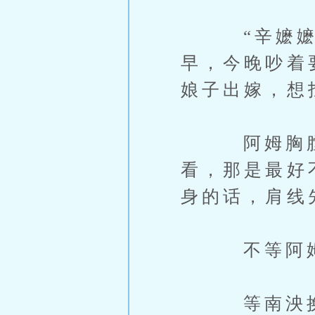
“辛嬷嬷倒
早，今晚吵着
娘子出嫁，想
阿姆胸膛剧
看，那是最好
身的话，肩线
不等阿姆说
等南泱换下