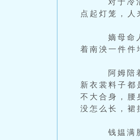
对于冷清惯
点起灯笼，人
嫡母命人抬
着南泱一件件
阿姆陪着笑
新衣裳料子都
不大合身，腰
没怎么长，裙
钱媪满脸地