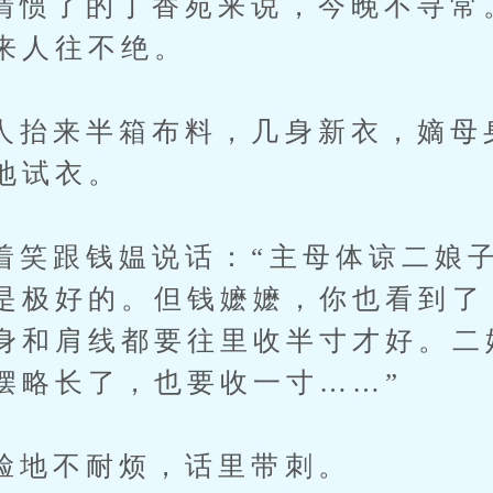
了的丁香苑来说，今晚不寻常
来人往不绝。
来半箱布料，几身新衣，嫡母
地试衣。
跟钱媪说话：“主母体谅二娘子
是极好的。但钱嬷嬷，你也看到了
身和肩线都要往里收半寸才好。二
摆略长了，也要收一寸……”
不耐烦，话里带刺。