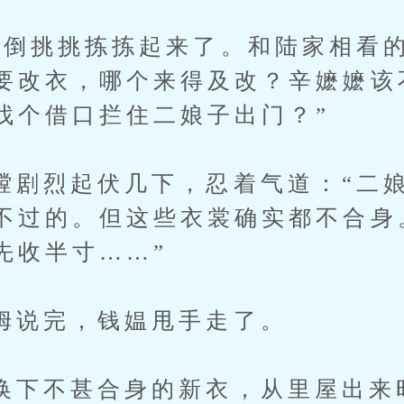
挑挑拣拣起来了。和陆家相看的
要改衣，哪个来得及改？辛嬷嬷该
找个借口拦住二娘子出门？”
烈起伏几下，忍着气道：“二娘
不过的。但这些衣裳确实都不合身
先收半寸……”
完，钱媪甩手走了。
不甚合身的新衣，从里屋出来