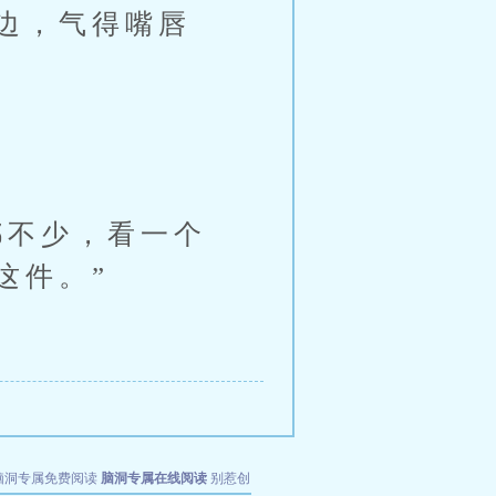
边，气得嘴唇
不少，看一个
这件。”
脑洞专属免费阅读
脑洞专属在线阅读
别惹创