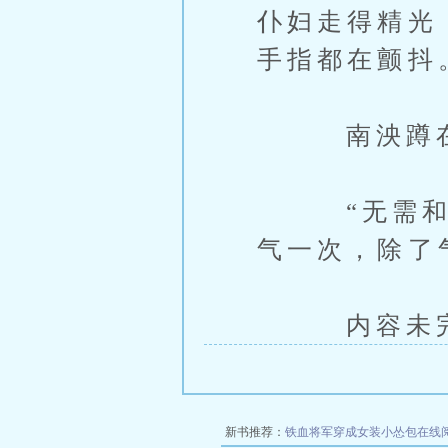
仆妇走得精光
手指都在颤抖
南泱蹲在衣
“无需和钱
气一次，除了
内容未完，
新书推荐：
铁血将军穿成女装小怂包在线