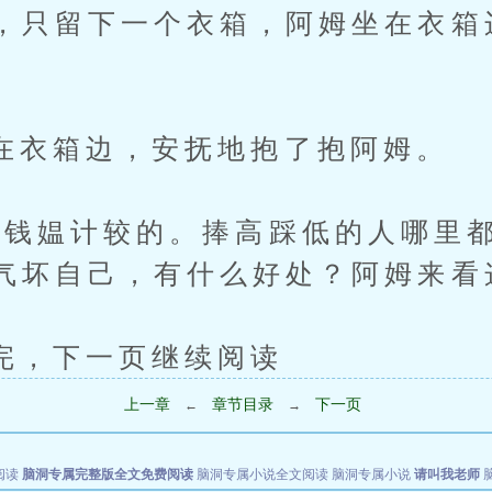
，只留下一个衣箱，阿姆坐在衣箱
。
箱边，安抚地抱了抱阿姆。
媪计较的。捧高踩低的人哪里都
气坏自己，有什么好处？阿姆来看
下一页继续阅读
上一章
章节目录
下一页
←
→
阅读
脑洞专属完整版全文免费阅读
脑洞专属小说全文阅读
脑洞专属小说
请叫我老师