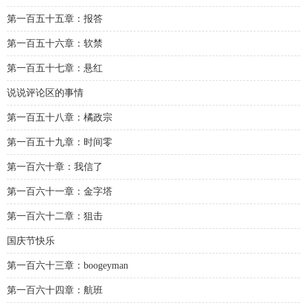
第一百五十五章：报答
第一百五十六章：软禁
第一百五十七章：悬红
说说评论区的事情
第一百五十八章：橘政宗
第一百五十九章：时间零
第一百六十章：我信了
第一百六十一章：金字塔
第一百六十二章：狙击
国庆节快乐
第一百六十三章：boogeyman
第一百六十四章：航班