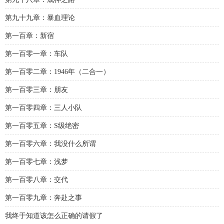
第九十九章：暴血理论
第一百章：新宿
第一百零一章：车队
第一百零二章：1946年（二合一）
第一百零三章：朋友
第一百零四章：三人小队
第一百零五章：S级绝密
第一百零六章：我没什么所谓
第一百零七章：浅梦
第一百零八章：交代
第一百零九章：奔赴之事
我终于知道该怎么正确的请假了