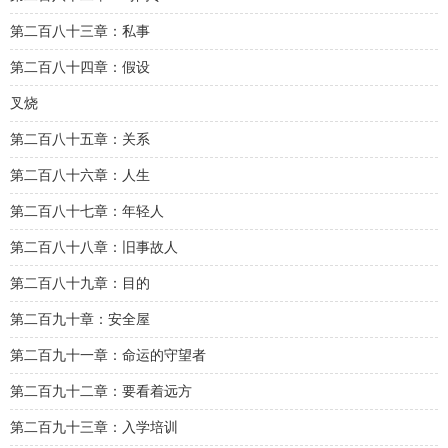
第二百八十三章：私事
第二百八十四章：假设
叉烧
第二百八十五章：关系
第二百八十六章：人生
第二百八十七章：年轻人
第二百八十八章：旧事故人
第二百八十九章：目的
第二百九十章：安全屋
第二百九十一章：命运的守望者
第二百九十二章：要看着远方
第二百九十三章：入学培训