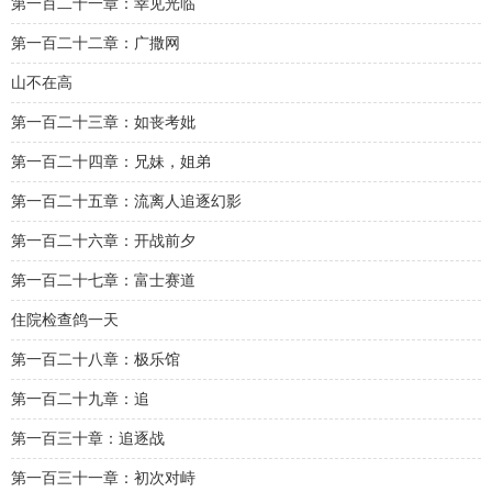
第一百二十一章：幸见光临
第一百二十二章：广撒网
山不在高
第一百二十三章：如丧考妣
第一百二十四章：兄妹，姐弟
第一百二十五章：流离人追逐幻影
第一百二十六章：开战前夕
第一百二十七章：富士赛道
住院检查鸽一天
第一百二十八章：极乐馆
第一百二十九章：追
第一百三十章：追逐战
第一百三十一章：初次对峙