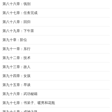
第八十六章：饯别
第八十七章：任务完成
第八十八章：回归
第八十九章：下午茶
第九十章：阶位
第九十一章：东行
第九十二章：技术
第九十三章：故人
第九十四章：女孩
第九十五章：早谈
第九十六章：武功秘籍
第九十七章：书呆子、暖男和花瓶
第九十八章：成神之路