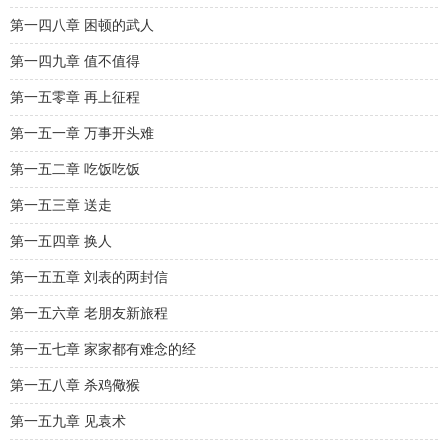
第一四八章 困顿的武人
第一四九章 值不值得
第一五零章 再上征程
第一五一章 万事开头难
第一五二章 吃饭吃饭
第一五三章 送走
第一五四章 换人
第一五五章 刘表的两封信
第一五六章 老朋友新旅程
第一五七章 家家都有难念的经
第一五八章 杀鸡儆猴
第一五九章 见袁术