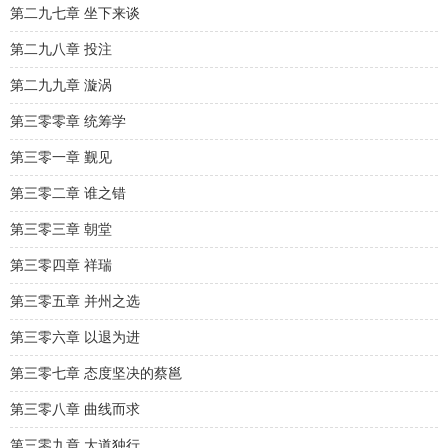
第二九七章 坐下来谈
第二九八章 投注
第二九九章 漩涡
第三零零章 统筹学
第三零一章 觐见
第三零二章 谁之错
第三零三章 朝堂
第三零四章 祥瑞
第三零五章 并州之选
第三零六章 以退为进
第三零七章 态度坚决的蔡邕
第三零八章 曲线而求
第三零九章 大道独行