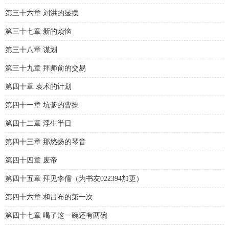
第三十六章 刘洪的显摆
第三十七章 新的烦恼
第三十八章 谋划
第三十九章 拜师前的交易
第四十章 袁术的计划
第四十一章 坑爹的曹操
第四十二章 浮生半日
第四十三章 那悠扬的琴音
第四十四章 废帝
第四十五章 拜见李儒（为书友022394加更）
第四十六章 和吕布的第一次
第四十七章 喝了这一碗还有两碗