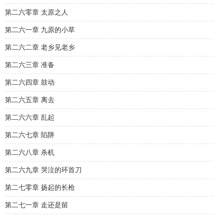
第二六零章 太原之人
第二六一章 九原的小草
第二六二章 老乡见老乡
第二六三章 准备
第二六四章 鼓动
第二六五章 离去
第二六六章 乱起
第二六七章 陷阱
第二六八章 杀机
第二六九章 哭泣的环首刀
第二七零章 扬起的长枪
第二七一章 走还是留