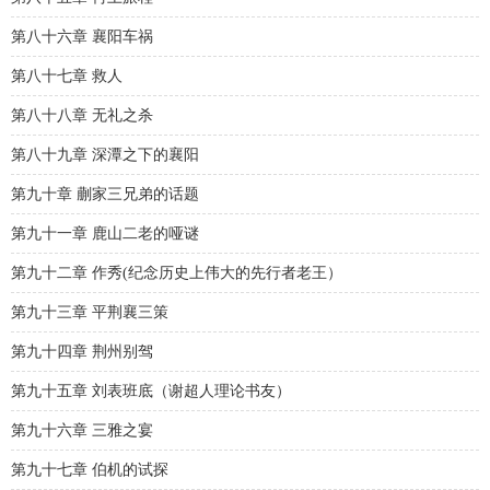
第八十六章 襄阳车祸
第八十七章 救人
第八十八章 无礼之杀
第八十九章 深潭之下的襄阳
第九十章 蒯家三兄弟的话题
第九十一章 鹿山二老的哑谜
第九十二章 作秀(纪念历史上伟大的先行者老王）
第九十三章 平荆襄三策
第九十四章 荆州别驾
第九十五章 刘表班底（谢超人理论书友）
第九十六章 三雅之宴
第九十七章 伯机的试探