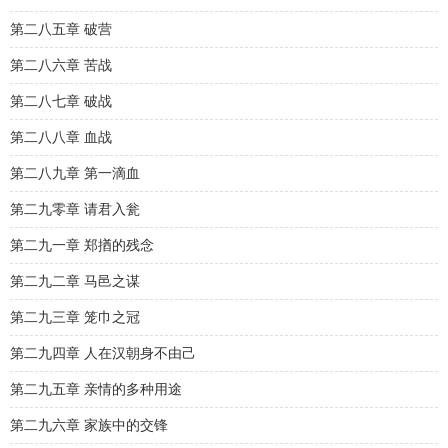
第二八五章 破营
第二八六章 苦战
第二八七章 破战
第二八八章 血战
第二八九章 第一滴血
第二九零章 请君入瓮
第二九一章 郑揂的残念
第二九二章 马邑之谋
第二九三章 笼巾之冠
第二九四章 人在汉朝身不由己
第二九五章 亲情的多种用途
第二九六章 家族中的交锋