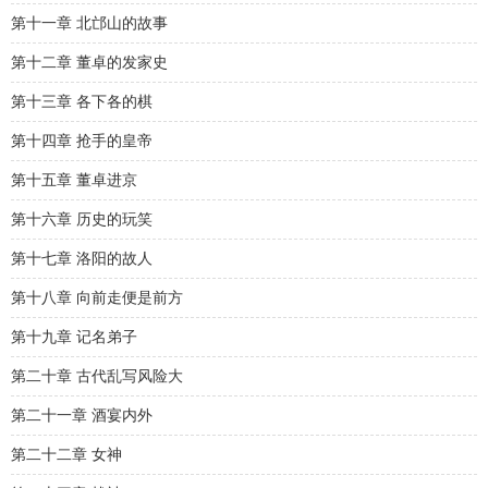
第十一章 北邙山的故事
第十二章 董卓的发家史
第十三章 各下各的棋
第十四章 抢手的皇帝
第十五章 董卓进京
第十六章 历史的玩笑
第十七章 洛阳的故人
第十八章 向前走便是前方
第十九章 记名弟子
第二十章 古代乱写风险大
第二十一章 酒宴内外
第二十二章 女神