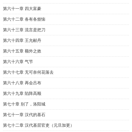
第六十一章 四大富豪
第六十二章 各有各烦恼
第六十三章 流言是把刀
第六十四章 王允献丹
第六十五章 额外之效
第六十六章 气节
第六十七章 无可奈何花落去
第六十八章 再会吕布
第六十九章 陷阵高顺
第七十章 别了，洛阳城
第七十一章 汉代的基石
第七十二章 汉代基层官吏（元旦加更）