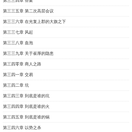
第三三四章 答案
第三三五章 第二次高层会议
第三三六章 在光复上郡的大旗之下
第三三七章 风起
第三三八章 血泡
第三三九章 关于崔厚的隐患
第三四零章 商人之路
第三四一章 交易
第三四二章 坑
第三四三章 到底是谁的坑
第三四四章 到底是谁的火
第三四五章 到底是谁的锅
第三四六章 以势之杀