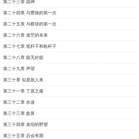
第二十三章 战神
第二十四章 与曹操的第一次
第二十五章 与蔡琰的第一次
第二十六章 迷茫的未来
第二十七章 笔杆子和枪杆子
第二十八章 筵无好筵
第二十九章 声望
第三十章 似是故人来
第三十一章 丁原之殇
第三十二章 余波
第三十三章 盘算
第三十四章 袁绍的野望
第三十五章 后会有期