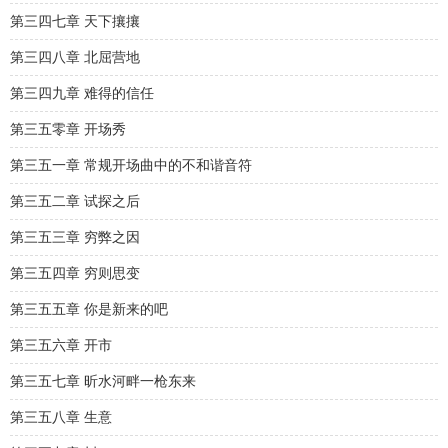
第三四七章 天下攘攘
第三四八章 北屈营地
第三四九章 难得的信任
第三五零章 开场秀
第三五一章 常规开场曲中的不和谐音符
第三五二章 试探之后
第三五三章 穷弊之因
第三五四章 穷则思变
第三五五章 你是新来的吧
第三五六章 开市
第三五七章 昕水河畔一枪东来
第三五八章 生意