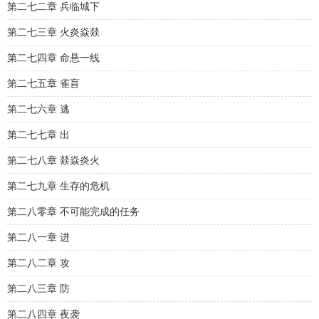
第二七二章 兵临城下
第二七三章 火炎焱燚
第二七四章 命悬一线
第二七五章 雀盲
第二七六章 逃
第二七七章 出
第二七八章 燚焱炎火
第二七九章 生存的危机
第二八零章 不可能完成的任务
第二八一章 进
第二八二章 攻
第二八三章 防
第二八四章 夜袭