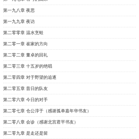
第一九八章 夜思
第一九九章 夜访
第二零零章 温水烹蛙
第二零一章 崔家的方向
第二零二章 董卓的回礼
第二零三章 十五岁的绝唱
第二零四章 对于野望的追逐
第二零五章 昔日的队友
第二零六章 今日的对手
第二零七章 仓公淳于（感谢孤单嘉年华书友）
第二零八章 会诊（感谢北宫君平书友）
第二零九章 是走还是留