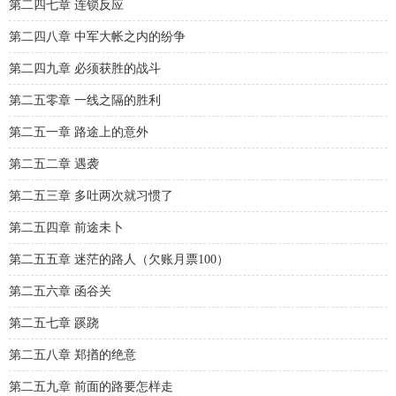
第二四七章 连锁反应
第二四八章 中军大帐之内的纷争
第二四九章 必须获胜的战斗
第二五零章 一线之隔的胜利
第二五一章 路途上的意外
第二五二章 遇袭
第二五三章 多吐两次就习惯了
第二五四章 前途未卜
第二五五章 迷茫的路人（欠账月票100）
第二五六章 函谷关
第二五七章 蹊跷
第二五八章 郑揂的绝意
第二五九章 前面的路要怎样走