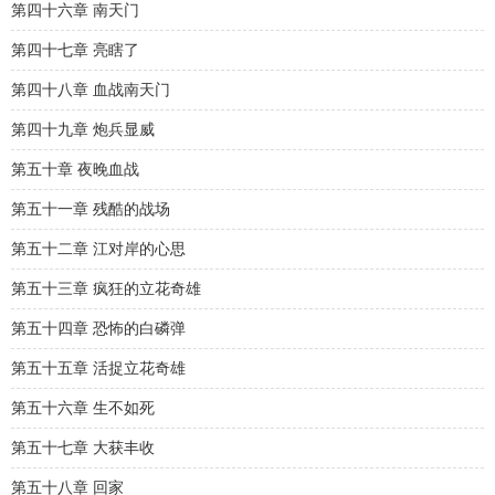
第四十六章 南天门
第四十七章 亮瞎了
第四十八章 血战南天门
第四十九章 炮兵显威
第五十章 夜晚血战
第五十一章 残酷的战场
第五十二章 江对岸的心思
第五十三章 疯狂的立花奇雄
第五十四章 恐怖的白磷弹
第五十五章 活捉立花奇雄
第五十六章 生不如死
第五十七章 大获丰收
第五十八章 回家