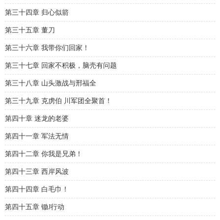
第三十四章 归心似箭
第三十五章 董刀
第三十六章 我带你们回家！
第三十七章 回家不积极，脑壳有问题
第三十八章 山头激战与邢福全
第三十九章 克虏伯 川军团全聚首！
第四十章 迷龙的老婆
第四十一章 军法无情
第四十二章 你我是兄弟！
第四十三章 西岸风波
第四十四章 白毛巾！
第四十五章 锄J行动