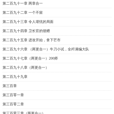
第二百九十一章 两章合一
第二百九十二章 一个不留
第二百九十三章 令人堪忧的局面
第二百九十四章 卫长官的馈赠
第二百九十五章 进攻开始，拿下芒市
第二百九十六章 （两更合一）牛刀小试，全歼满编大队
第二百九十七章（两更合一）200师
第二百九十八章（两更合一）
第二百九十九章
第三百章
第三百零一章
第三百零二章
第三百零三章（两更合一）