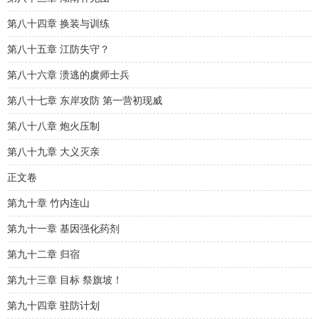
第八十四章 换装与训练
第八十五章 江防失守？
第八十六章 溃逃的虞师士兵
第八十七章 东岸攻防 第一营初现威
第八十八章 炮火压制
第八十九章 大义灭亲
正文卷
第九十章 竹内连山
第九十一章 基因强化药剂
第九十二章 归宿
第九十三章 目标 祭旗坡！
第九十四章 驻防计划