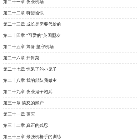
第二十一章 夜袭机场
第二十二章 狩猎愉快
第二十三章 成长是需要代价的
第二十四章 “可爱的”英国盟友
第二十五章 筹备 坚守机场
第二十六章 开胃菜
第二十七章 惊呆了的小鬼子
第二十八章 我的部队我做主
第二十九章 夜袭鬼子炮兵
第三十章 愤怒的濑户
第三十一章 覆灭
第三十二章 真正的残忍
第三十三章 最强机枪手的训练