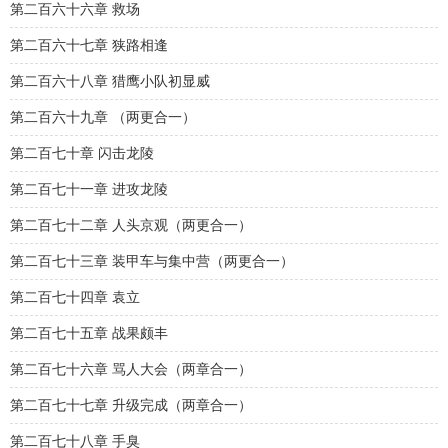
第二百六十六章 救场
第二百六十七章 狭路相逢
第二百六十八章 猎鹰小队初显威
第二百六十九章 （两更合一）
第二百七十章 闪击龙陵
第二百七十一章 进攻龙陵
第二百七十二章 人头京观（两更合一）
第二百七十三章 装甲车与集中营（两更合一）
第二百七十四章 袁立
第二百七十五章 战果颇丰
第二百七十六章 骂人大会（两章合一）
第二百七十七章 升级完成（两章合一）
第二百七十八章 手臭