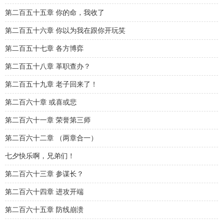
第二百五十五章 你的命，我收了
第二百五十六章 你以为我在跟你开玩笑
第二百五十七章 各方博弈
第二百五十八章 革职查办？
第二百五十九章 老子回来了！
第二百六十章 或喜或悲
第二百六十一章 荣誉第三师
第二百六十二章 （两章合一）
七夕快乐啊，兄弟们！
第二百六十三章 参谋长？
第二百六十四章 进攻开端
第二百六十五章 防线崩溃