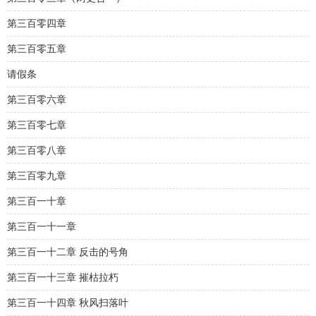
第三百零四章
第三百零五章
请假条
第三百零六章
第三百零七章
第三百零八章
第三百零九章
第三百一十章
第三百一十一章
第三百一十二章 反击的号角
第三百一十三章 摧枯拉朽
第三百一十四章 秋风扫落叶