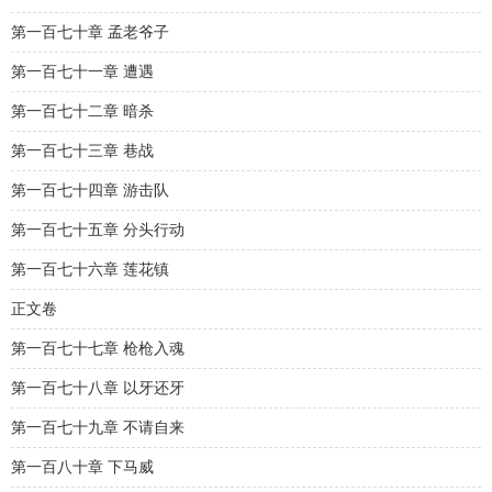
第一百七十章 孟老爷子
第一百七十一章 遭遇
第一百七十二章 暗杀
第一百七十三章 巷战
第一百七十四章 游击队
第一百七十五章 分头行动
第一百七十六章 莲花镇
正文卷
第一百七十七章 枪枪入魂
第一百七十八章 以牙还牙
第一百七十九章 不请自来
第一百八十章 下马威