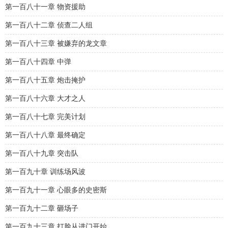
第一百八十一章 物资援助
第一百八十二章 侦查二人组
第一百八十三章 被嫌弃的龙文章
第一百八十四章 中弹
第一百八十五章 炮击掩护
第一百八十六章 大才之人
第一百八十七章 完美计划
第一百八十八章 最终确定
第一百八十九章 突击队
第一百九十章 训练场风波
第一百九十一章 心眼多的史密斯
第一百九十二章 砸场子
第一百九十三章 打脸从进门开始