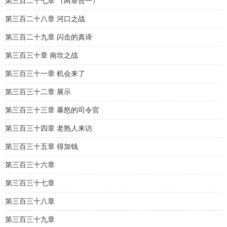
第三百二十七章 （两章合一）
第三百二十八章 河口之战
第三百二十九章 闪击的真谛
第三百三十章 南坎之战
第三百三十一章 机会来了
第三百三十二章 展示
第三百三十三章 暴怒的司令官
第三百三十四章 老熟人来访
第三百三十五章 得加钱
第三百三十六章
第三百三十七章
第三百三十八章
第三百三十九章