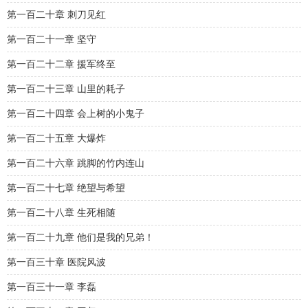
第一百二十章 刺刀见红
第一百二十一章 坚守
第一百二十二章 援军终至
第一百二十三章 山里的耗子
第一百二十四章 会上树的小鬼子
第一百二十五章 大爆炸
第一百二十六章 跳脚的竹内连山
第一百二十七章 绝望与希望
第一百二十八章 生死相随
第一百二十九章 他们是我的兄弟！
第一百三十章 医院风波
第一百三十一章 李磊