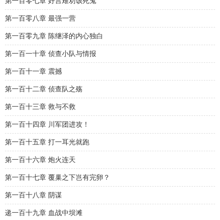
第一百零七章 好言难劝该死鬼
第一百零八章 最强一营
第一百零九章 陈继泽的内心独白
第一百一十章 侦查小队与情报
第一百十一章 震撼
第一百十二章 侦查队之殇
第一百十三章 救与不救
第一百十四章 川军团进攻！
第一百十五章 打一耳光就跑
第一百十六章 炮火连天
第一百十七章 覆巢之下岂有完卵？
第一百十八章 阴谋
递一百十九章 血战中坝滩