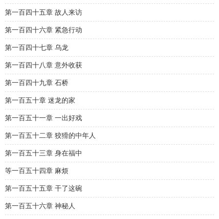
第一百四十五章 故人来访
第一百四十六章 紧急行动
第一百四十七章 乌龙
第一百四十八章 意外收获
第一百四十九章 石桥
第一百五十章 迷龙的家
第一百五十一章 一出好戏
第一百五十二章 狡猾的中年人
第一百五十三章 身在福中
等一百五十四章 麻烦
第一百五十五章 干了这碗
第一百五十六章 神秘人