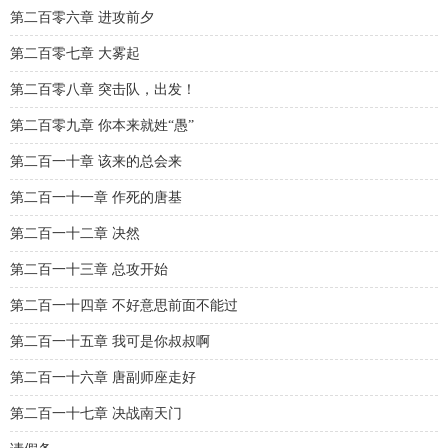
第二百零六章 进攻前夕
第二百零七章 大雾起
第二百零八章 突击队，出发！
第二百零九章 你本来就姓“愚”
第二百一十章 该来的总会来
第二百一十一章 作死的唐基
第二百一十二章 决然
第二百一十三章 总攻开始
第二百一十四章 不好意思前面不能过
第二百一十五章 我可是你叔叔啊
第二百一十六章 唐副师座走好
第二百一十七章 决战南天门