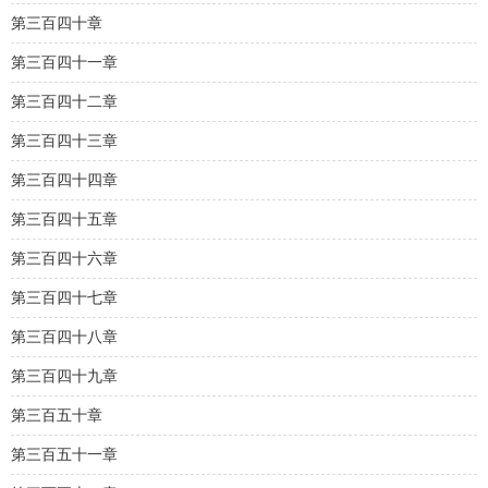
第三百四十章
第三百四十一章
第三百四十二章
第三百四十三章
第三百四十四章
第三百四十五章
第三百四十六章
第三百四十七章
第三百四十八章
第三百四十九章
第三百五十章
第三百五十一章