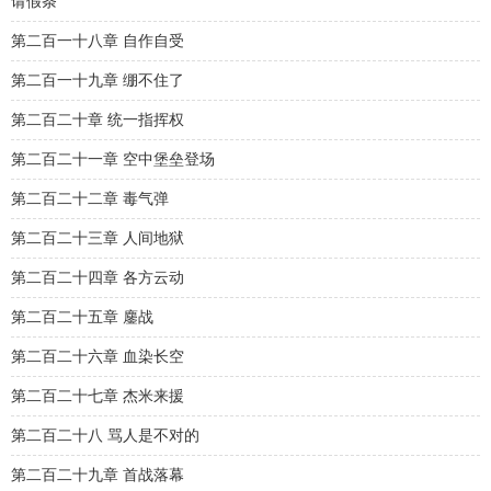
请假条
第二百一十八章 自作自受
第二百一十九章 绷不住了
第二百二十章 统一指挥权
第二百二十一章 空中堡垒登场
第二百二十二章 毒气弹
第二百二十三章 人间地狱
第二百二十四章 各方云动
第二百二十五章 鏖战
第二百二十六章 血染长空
第二百二十七章 杰米来援
第二百二十八 骂人是不对的
第二百二十九章 首战落幕