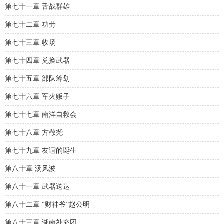
第七十一章 舌战群雄
第七十二章 功劳
第七十三章 收场
第七十四章 兑换武器
第七十五章 部队筹划
第七十六章 军火贩子
第七十七章 南洋自救会
第七十八章 方敬尧
第七十九章 友谊的诞生
第八十章 汤风波
第八十一章 武器送达
第八十二章 “财神爷”赵公明
第八十三章 湖南补充团