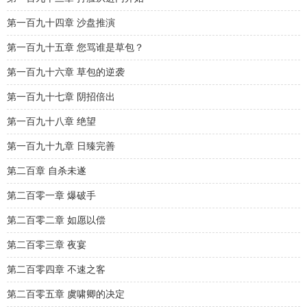
第一百九十四章 沙盘推演
第一百九十五章 您骂谁是草包？
第一百九十六章 草包的逆袭
第一百九十七章 阴招倍出
第一百九十八章 绝望
第一百九十九章 日臻完善
第二百章 自杀未遂
第二百零一章 爆破手
第二百零二章 如愿以偿
第二百零三章 夜宴
第二百零四章 不速之客
第二百零五章 虞啸卿的决定