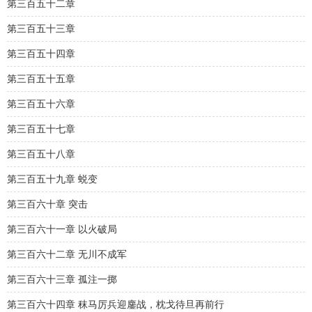
第三百五十二章
第三百五十三章
第三百五十四章
第三百五十五章
第三百五十六章
第三百五十七章
第三百五十八章
第三百五十九章 蜕变
第三百六十章 突击
第三百六十一章 以火破局
第三百六十二章 无川不成军
第三百六十三章 孤注一掷
第三百六十四章 秣马厉兵迎鏖战，枕戈待旦再前行