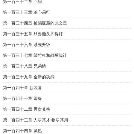
第一百三十二章 回归
第一百三十三章 革心易行
第一百三十四章 被踢屁股的龙文章
第一百三十五章 只要锄头挥得好
第一百三十六章 系统升级
第一百三十七章 敲竹杠和战后统计
第一百三十八章 兄弟情
第一百三十九章 全新的功能
第一百四十章 新装备
第一百四十一章 筹备
第一百四十二章 再次兑换
第一百四十三章 人尽其才 物尽其用
第一百四十四章 夙愿