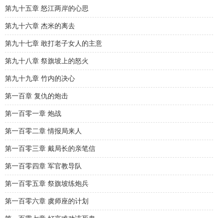
第九十五章 怒江两岸的心思
第九十六章 杰米的离去
第九十七章 敢打老子女人的主意
第九十八章 祭旗坡上的怒火
第九十九章 竹内的决心
第一百章 复仇的炮击
第一百零一章 炮战
第一百零二章 情报局来人
第一百零三章 戴局长的亲笔信
第一百零四章 军官教导队
第一百零五章 祭旗坡练炮兵
第一百零六章 虞师座的计划