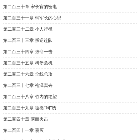
第二百三十章 宋长官的密电
第二百三十一章 钟军长的心思
第二百三十二章 小人行径
第二百三十三章 叛逆连队
第二百三十四章 致命一击
第二百三十五章 树堡危机
第二百三十六章 全线总攻
第二百三十七章 袍泽离去
第二百三十八章 竹内的绝望
第二百三十九章 循循“利”诱
第二百四十章 两面夹击
第二百四十一章 覆灭