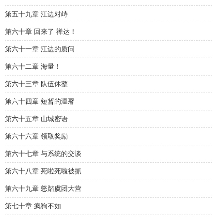
第五十九章 江边对歭
第六十章 回来了 禅达！
第六十一章 江边的质问
第六十二章 海量！
第六十三章 队伍休整
第六十四章 短暂的温馨
第六十五章 山城密语
第六十六章 领取奖励
第六十七章 与系统的交谈
第六十八章 死啦死啦被抓
第六十九章 怒踏虞团大营
第七十章 疯狗不如