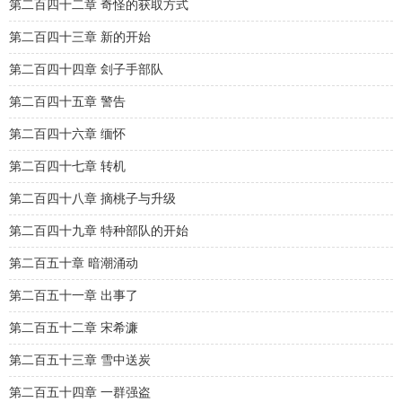
第二百四十二章 奇怪的获取方式
第二百四十三章 新的开始
第二百四十四章 刽子手部队
第二百四十五章 警告
第二百四十六章 缅怀
第二百四十七章 转机
第二百四十八章 摘桃子与升级
第二百四十九章 特种部队的开始
第二百五十章 暗潮涌动
第二百五十一章 出事了
第二百五十二章 宋希濂
第二百五十三章 雪中送炭
第二百五十四章 一群强盗