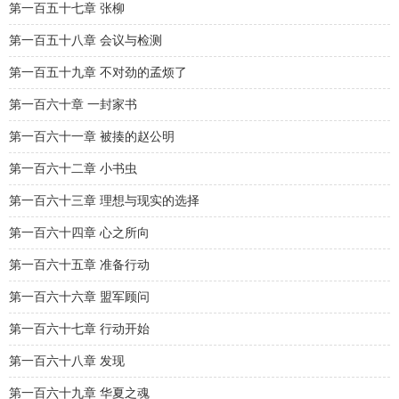
第一百五十七章 张柳
第一百五十八章 会议与检测
第一百五十九章 不对劲的孟烦了
第一百六十章 一封家书
第一百六十一章 被揍的赵公明
第一百六十二章 小书虫
第一百六十三章 理想与现实的选择
第一百六十四章 心之所向
第一百六十五章 准备行动
第一百六十六章 盟军顾问
第一百六十七章 行动开始
第一百六十八章 发现
第一百六十九章 华夏之魂