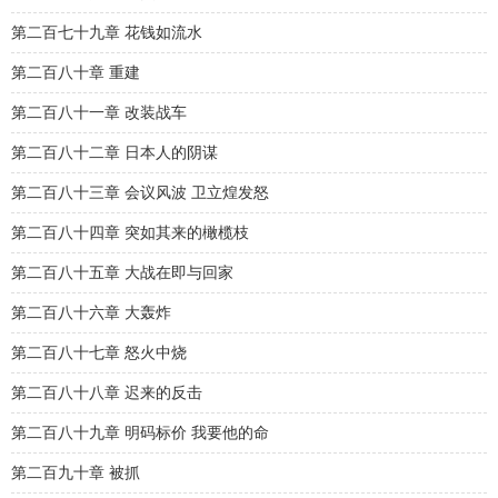
第二百七十九章 花钱如流水
第二百八十章 重建
第二百八十一章 改装战车
第二百八十二章 日本人的阴谋
第二百八十三章 会议风波 卫立煌发怒
第二百八十四章 突如其来的橄榄枝
第二百八十五章 大战在即与回家
第二百八十六章 大轰炸
第二百八十七章 怒火中烧
第二百八十八章 迟来的反击
第二百八十九章 明码标价 我要他的命
第二百九十章 被抓