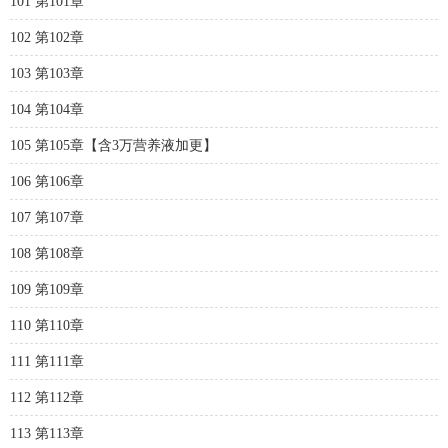
101 第101章
102 第102章
103 第103章
104 第104章
105 第105章【含3万营养液加更】
106 第106章
107 第107章
108 第108章
109 第109章
110 第110章
111 第111章
112 第112章
113 第113章