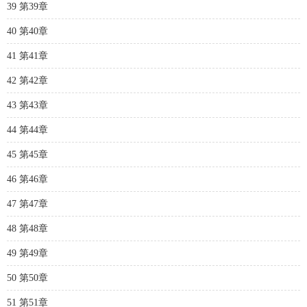
39 第39章
40 第40章
41 第41章
42 第42章
43 第43章
44 第44章
45 第45章
46 第46章
47 第47章
48 第48章
49 第49章
50 第50章
51 第51章