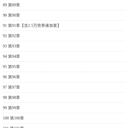
89 第89章
90 第90章
91 第91章【含2.5万营养液加更】
92 第92章
93 第93章
94 第94章
95 第95章
96 第96章
97 第97章
98 第98章
99 第99章
100 第100章