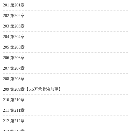
201 第201章
202 第202章
203 第203章
204 第204章
205 第205章
206 第206章
207 第207章
208 第208章
209 第209章【6.5万营养液加更】
210 第210章
211 第211章
212 第212章