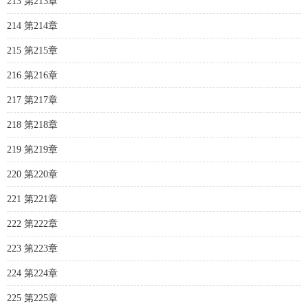
213 第213章
214 第214章
215 第215章
216 第216章
217 第217章
218 第218章
219 第219章
220 第220章
221 第221章
222 第222章
223 第223章
224 第224章
225 第225章