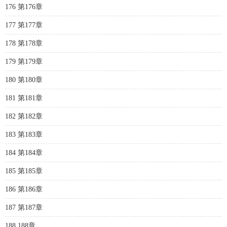
176 第176章
177 第177章
178 第178章
179 第179章
180 第180章
181 第181章
182 第182章
183 第183章
184 第184章
185 第185章
186 第186章
187 第187章
188 188章