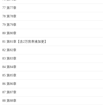
77 第77章
78 第78章
79 第79章
80 第80章
81 第81章【含2万营养液加更】
82 第82章
83 第83章
84 第84章
85 第85章
86 第86章
87 第87章
88 第88章