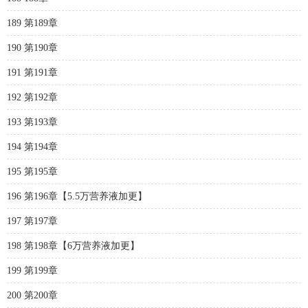
189 第189章
190 第190章
191 第191章
192 第192章
193 第193章
194 第194章
195 第195章
196 第196章【5.5万营养液加更】
197 第197章
198 第198章【6万营养液加更】
199 第199章
200 第200章