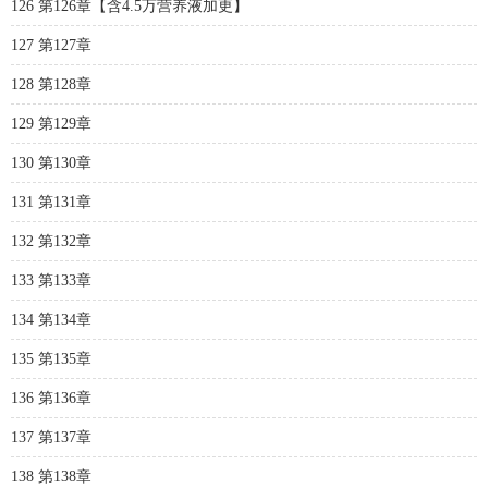
126 第126章【含4.5万营养液加更】
127 第127章
128 第128章
129 第129章
130 第130章
131 第131章
132 第132章
133 第133章
134 第134章
135 第135章
136 第136章
137 第137章
138 第138章