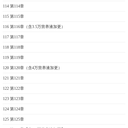
114 第114章
115 第115章
116 第116章（含3.5万营养液加更）
117 第117章
118 第118章
119 第119章
120 第120章（含4万营养液加更）
121 第121章
122 第122章
123 第123章
124 第124章
125 第125章