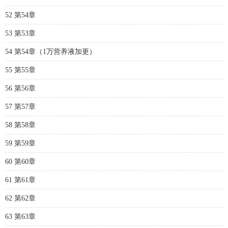
52 第54章
53 第53章
54 第54章（1万营养液加更）
55 第55章
56 第56章
57 第57章
58 第58章
59 第59章
60 第60章
61 第61章
62 第62章
63 第63章