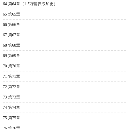
64 第64章（1.5万营养液加更）
65 第65章
66 第66章
67 第67章
68 第68章
69 第69章
70 第70章
71 第71章
72 第72章
73 第73章
74 第74章
75 第75章
76 第76章