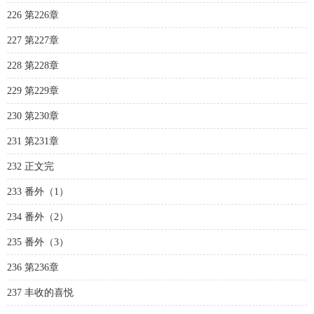
226 第226章
227 第227章
228 第228章
229 第229章
230 第230章
231 第231章
232 正文完
233 番外（1）
234 番外（2）
235 番外（3）
236 第236章
237 丰收的喜悦