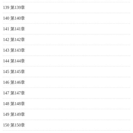
139 第139章
140 第140章
141 第141章
142 第142章
143 第143章
144 第144章
145 第145章
146 第146章
147 第147章
148 第148章
149 第149章
150 第150章