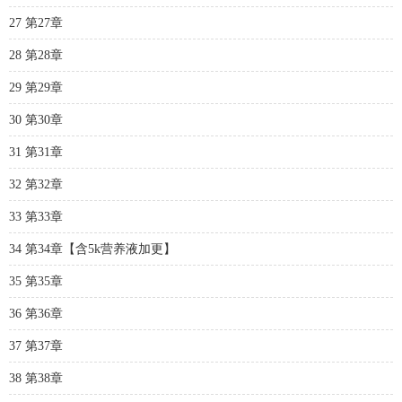
27 第27章
28 第28章
29 第29章
30 第30章
31 第31章
32 第32章
33 第33章
34 第34章【含5k营养液加更】
35 第35章
36 第36章
37 第37章
38 第38章