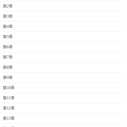
第2章
第3章
第4章
第5章
第6章
第7章
第8章
第9章
第10章
第11章
第12章
第13章