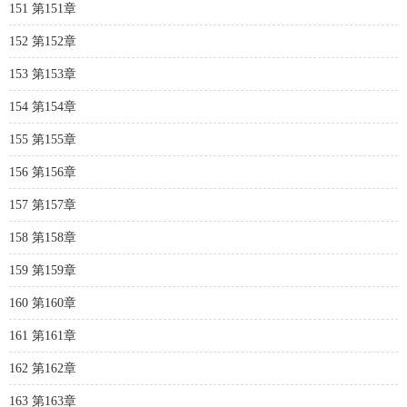
151 第151章
152 第152章
153 第153章
154 第154章
155 第155章
156 第156章
157 第157章
158 第158章
159 第159章
160 第160章
161 第161章
162 第162章
163 第163章