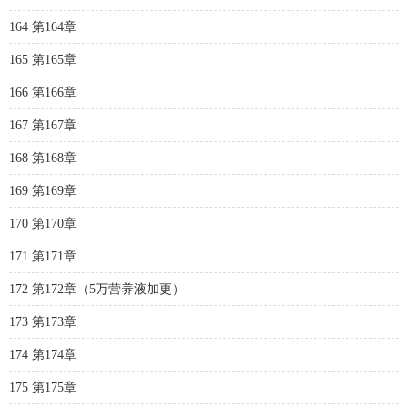
164 第164章
165 第165章
166 第166章
167 第167章
168 第168章
169 第169章
170 第170章
171 第171章
172 第172章（5万营养液加更）
173 第173章
174 第174章
175 第175章