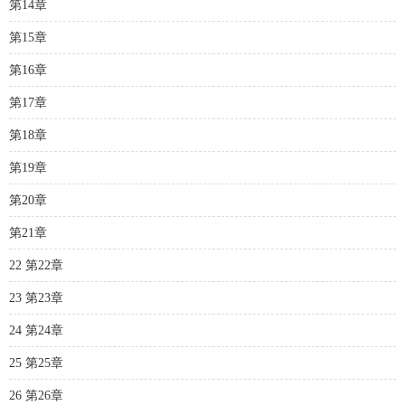
第14章
第15章
第16章
第17章
第18章
第19章
第20章
第21章
22 第22章
23 第23章
24 第24章
25 第25章
26 第26章