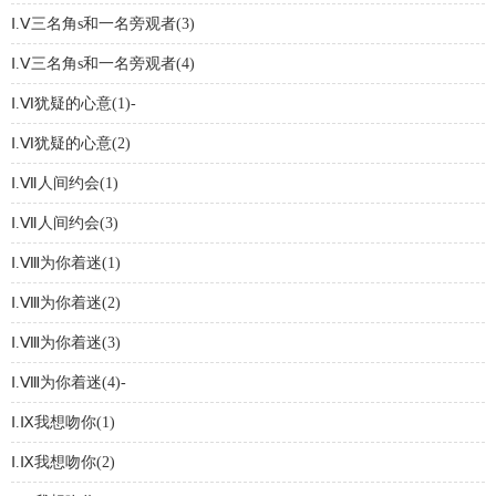
Ⅰ.Ⅴ三名角s和一名旁观者(3)
Ⅰ.Ⅴ三名角s和一名旁观者(4)
Ⅰ.Ⅵ犹疑的心意(1)-
Ⅰ.Ⅵ犹疑的心意(2)
Ⅰ.Ⅶ人间约会(1)
Ⅰ.Ⅶ人间约会(3)
Ⅰ.Ⅷ为你着迷(1)
Ⅰ.Ⅷ为你着迷(2)
Ⅰ.Ⅷ为你着迷(3)
Ⅰ.Ⅷ为你着迷(4)-
Ⅰ.Ⅸ我想吻你(1)
Ⅰ.Ⅸ我想吻你(2)