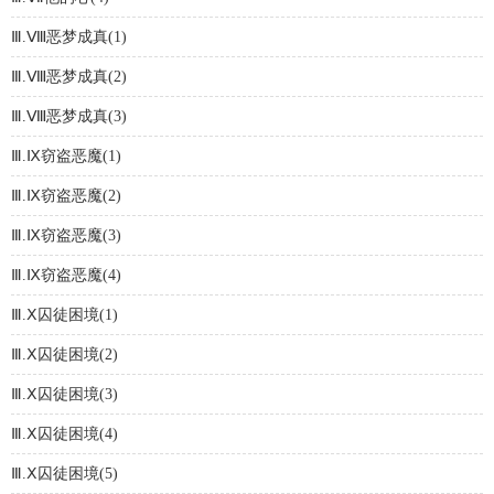
Ⅲ.Ⅷ恶梦成真(1)
Ⅲ.Ⅷ恶梦成真(2)
Ⅲ.Ⅷ恶梦成真(3)
Ⅲ.Ⅸ窃盗恶魔(1)
Ⅲ.Ⅸ窃盗恶魔(2)
Ⅲ.Ⅸ窃盗恶魔(3)
Ⅲ.Ⅸ窃盗恶魔(4)
Ⅲ.Ⅹ囚徒困境(1)
Ⅲ.Ⅹ囚徒困境(2)
Ⅲ.Ⅹ囚徒困境(3)
Ⅲ.Ⅹ囚徒困境(4)
Ⅲ.Ⅹ囚徒困境(5)