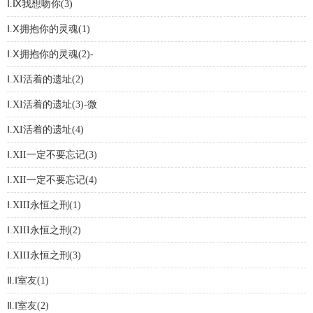
Ⅰ.Ⅸ我想吻你(3)
Ⅰ.Ⅹ拥抱你的灵魂(1)
Ⅰ.Ⅹ拥抱你的灵魂(2)-
Ⅰ.XI活着的遗址(2)
Ⅰ.XI活着的遗址(3)-微
Ⅰ.XI活着的遗址(4)
Ⅰ.XII一定不要忘记(3)
Ⅰ.XII一定不要忘记(4)
Ⅰ.XIII永恒之刑(1)
Ⅰ.XIII永恒之刑(2)
Ⅰ.XIII永恒之刑(3)
Ⅱ.Ⅰ室友(1)
Ⅱ.Ⅰ室友(2)