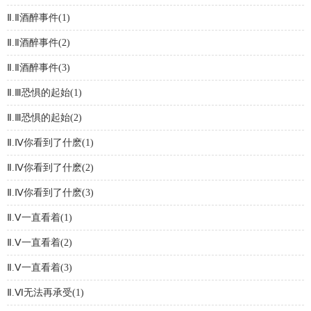
Ⅱ.Ⅱ酒醉事件(1)
Ⅱ.Ⅱ酒醉事件(2)
Ⅱ.Ⅱ酒醉事件(3)
Ⅱ.Ⅲ恐惧的起始(1)
Ⅱ.Ⅲ恐惧的起始(2)
Ⅱ.Ⅳ你看到了什麽(1)
Ⅱ.Ⅳ你看到了什麽(2)
Ⅱ.Ⅳ你看到了什麽(3)
Ⅱ.Ⅴ一直看着(1)
Ⅱ.Ⅴ一直看着(2)
Ⅱ.Ⅴ一直看着(3)
Ⅱ.Ⅵ无法再承受(1)