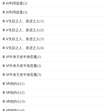
Ⅲ.Ⅳ利用提案(2)
Ⅲ.Ⅳ利用提案(3)
Ⅲ.Ⅴ失踪之人、新进之人(1)
Ⅲ.Ⅴ失踪之人、新进之人(2)
Ⅲ.Ⅴ失踪之人、新进之人(3)
Ⅲ.Ⅴ失踪之人、新进之人(4)
Ⅲ.Ⅵ半身天使半身恶魔(1)
Ⅲ.Ⅵ半身天使半身恶魔(2)
Ⅲ.Ⅵ半身天使半身恶魔(3)
Ⅲ.Ⅶ他的心(1)
Ⅲ.Ⅶ他的心(2)
Ⅲ.Ⅶ他的心(3)-
Ⅲ.Ⅶ他的心(4)