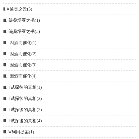
Ⅱ.Ⅹ通灵之景(3)
Ⅲ.Ⅰ缇桑塔亚之书(1)
Ⅲ.Ⅰ缇桑塔亚之书(3)
Ⅲ.Ⅱ因酒而催化(1)
Ⅲ.Ⅱ因酒而催化(2)
Ⅲ.Ⅱ因酒而催化(3)
Ⅲ.Ⅱ因酒而催化(4)
Ⅲ.Ⅲ试探後的真相(1)
Ⅲ.Ⅲ试探後的真相(2)
Ⅲ.Ⅲ试探後的真相(3)-
Ⅲ.Ⅲ试探後的真相(4)-
Ⅲ.Ⅳ利用提案(1)