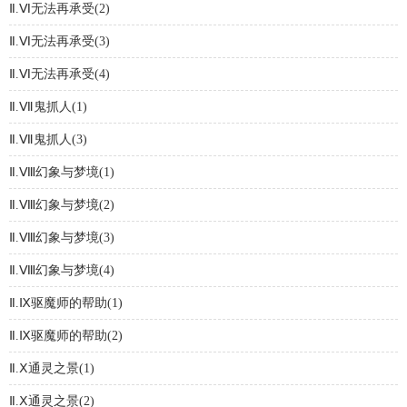
Ⅱ.Ⅵ无法再承受(2)
Ⅱ.Ⅵ无法再承受(3)
Ⅱ.Ⅵ无法再承受(4)
Ⅱ.Ⅶ鬼抓人(1)
Ⅱ.Ⅶ鬼抓人(3)
Ⅱ.Ⅷ幻象与梦境(1)
Ⅱ.Ⅷ幻象与梦境(2)
Ⅱ.Ⅷ幻象与梦境(3)
Ⅱ.Ⅷ幻象与梦境(4)
Ⅱ.Ⅸ驱魔师的帮助(1)
Ⅱ.Ⅸ驱魔师的帮助(2)
Ⅱ.Ⅹ通灵之景(1)
Ⅱ.Ⅹ通灵之景(2)