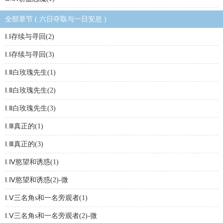
全部章节 ( 六日夺取与一日安息 )
Ⅰ.Ⅰ存续与寻回(2)
Ⅰ.Ⅰ存续与寻回(3)
Ⅰ.Ⅱ白玫瑰先生(1)
Ⅰ.Ⅱ白玫瑰先生(2)
Ⅰ.Ⅱ白玫瑰先生(3)
Ⅰ.Ⅲ真正的(1)
Ⅰ.Ⅲ真正的(3)
Ⅰ.Ⅳ慾望和诱惑(1)
Ⅰ.Ⅳ慾望和诱惑(2)-微
Ⅰ.Ⅴ三名角s和一名旁观者(1)
Ⅰ.Ⅴ三名角s和一名旁观者(2)-微