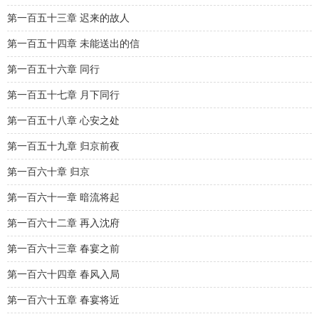
第一百五十三章 迟来的故人
第一百五十四章 未能送出的信
第一百五十六章 同行
第一百五十七章 月下同行
第一百五十八章 心安之处
第一百五十九章 归京前夜
第一百六十章 归京
第一百六十一章 暗流将起
第一百六十二章 再入沈府
第一百六十三章 春宴之前
第一百六十四章 春风入局
第一百六十五章 春宴将近