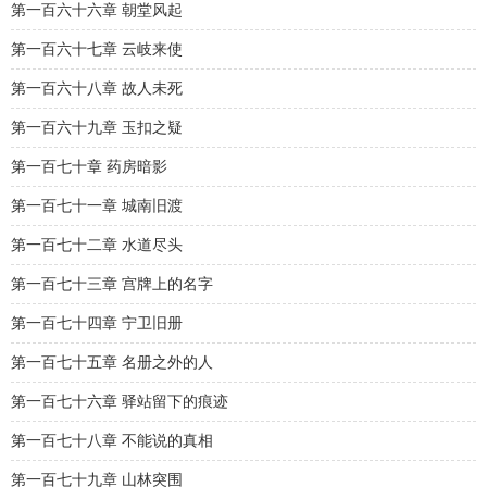
第一百六十六章 朝堂风起
第一百六十七章 云岐来使
第一百六十八章 故人未死
第一百六十九章 玉扣之疑
第一百七十章 药房暗影
第一百七十一章 城南旧渡
第一百七十二章 水道尽头
第一百七十三章 宫牌上的名字
第一百七十四章 宁卫旧册
第一百七十五章 名册之外的人
第一百七十六章 驿站留下的痕迹
第一百七十八章 不能说的真相
第一百七十九章 山林突围