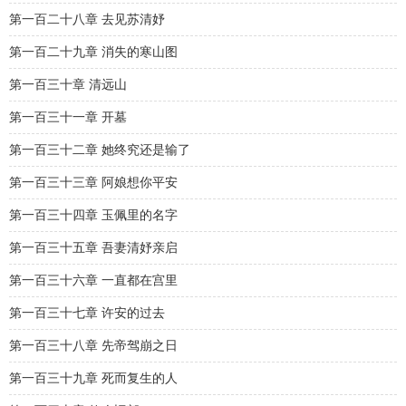
第一百二十八章 去见苏清妤
第一百二十九章 消失的寒山图
第一百三十章 清远山
第一百三十一章 开墓
第一百三十二章 她终究还是输了
第一百三十三章 阿娘想你平安
第一百三十四章 玉佩里的名字
第一百三十五章 吾妻清妤亲启
第一百三十六章 一直都在宫里
第一百三十七章 许安的过去
第一百三十八章 先帝驾崩之日
第一百三十九章 死而复生的人