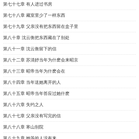
第七十七章 有人进过书房
第七十八章 藏室里少了一样东西
第七十九章 父亲没有把东西留在盒子里
第八十章 沈云衡把东西藏在了别处
第八十一章 沈云衡留下的信
第八十二章 苏清妤当年为什麽会来昭京
第八十三章 昭帝当年为什麽会在
第八十四章 当年送她离开的人
第八十五章 昭帝当年答应过她什麽
第八十六章 失约之人
第八十七章 父亲没有写完的信
第八十八章 寒山别院
第八十九章 她等的人没有来