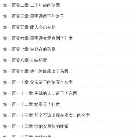
第一百零二章 二十年前的使团
第一百零三章 周明远留下的盒子
第一百零五章 此人今仍在朝
第一百零六章 周明远究竟查到了什麽
第一百零七章 被封存的药案
第一百零八章 云岐药案
第一百零九章 他们终於露出了马脚
第一百一十章 父亲留下的第五个名字
第一百一十一章 失踪的人，留下了东西
第一百一十二章 她看见了什麽
第一百一十三章 那个不该出现在座次上的名字
第一百一十四章 徐伯安最後的线索