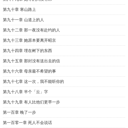
第九十章 寒山路上
第九十一章 山道上的人
第九十二章 那一夜没有赴约的人
第九十三章 她原本要离开昭京
第九十四章 埋在树下的东西
第九十五章 那封没有送出去的信
第九十六章 母亲最不希望的事
第九十七章 这一次，我不能听你的
第九十八章 半个「云」字
第九十九章 有人比他们更早一步
第一百章 晚了一步
第一百零一章 死人不会说话