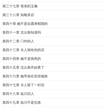
第三十七章 母亲的玉佩
第三十八章 知晚亲启
第四十章 她不是自愿来昭国的
第四十一章 沈云衡知道吗
第四十二章 门外的人
第四十三章 夫人留给你的话
第四十四章 她不是病死的
第四十五章 沈云衡开始查了
第四十六章 她早就在安排後路
第四十七章 夫人留了一封信
第四十八章 临川旧人
第四十九章 临川不是生路