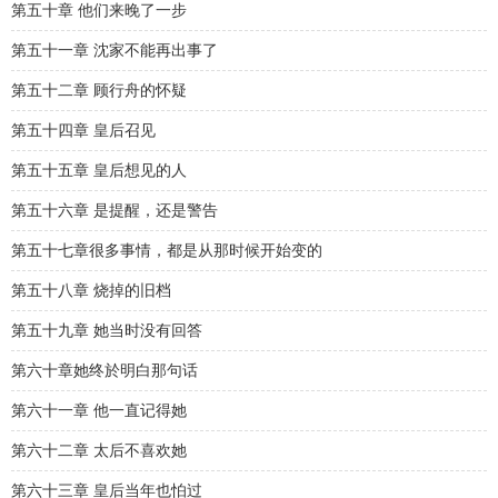
第五十章 他们来晚了一步
第五十一章 沈家不能再出事了
第五十二章 顾行舟的怀疑
第五十四章 皇后召见
第五十五章 皇后想见的人
第五十六章 是提醒，还是警告
第五十七章很多事情，都是从那时候开始变的
第五十八章 烧掉的旧档
第五十九章 她当时没有回答
第六十章她终於明白那句话
第六十一章 他一直记得她
第六十二章 太后不喜欢她
第六十三章 皇后当年也怕过