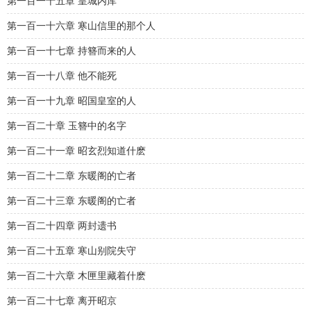
第一百一十五章 皇城内库
第一百一十六章 寒山信里的那个人
第一百一十七章 持簪而来的人
第一百一十八章 他不能死
第一百一十九章 昭国皇室的人
第一百二十章 玉簪中的名字
第一百二十一章 昭玄烈知道什麽
第一百二十二章 东暖阁的亡者
第一百二十三章 东暖阁的亡者
第一百二十四章 两封遗书
第一百二十五章 寒山别院失守
第一百二十六章 木匣里藏着什麽
第一百二十七章 离开昭京