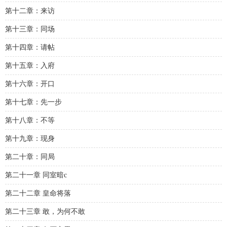
第十二章：来访
第十三章：同场
第十四章：请帖
第十五章：入府
第十六章：开口
第十七章：先一步
第十八章：不等
第十九章：现身
第二十章：同局
第二十一章 同室暗c
第二十二章 皇命将落
第二十三章 敢，为何不敢