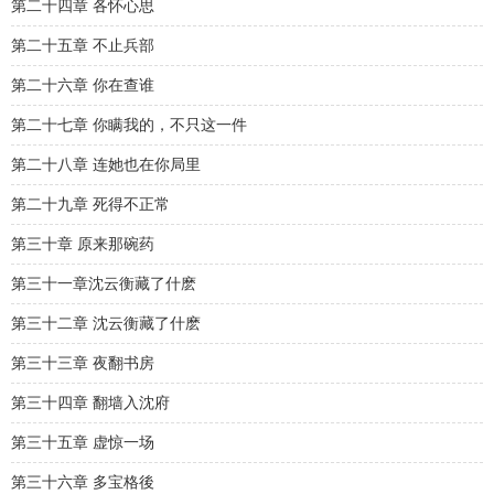
第二十四章 各怀心思
第二十五章 不止兵部
第二十六章 你在查谁
第二十七章 你瞒我的，不只这一件
第二十八章 连她也在你局里
第二十九章 死得不正常
第三十章 原来那碗药
第三十一章沈云衡藏了什麽
第三十二章 沈云衡藏了什麽
第三十三章 夜翻书房
第三十四章 翻墙入沈府
第三十五章 虚惊一场
第三十六章 多宝格後