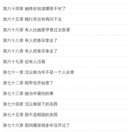
第六十四章 她终於知道哪里不对了
第六十五章 顾行舟没有再问下去
第六十六章 有人比她更早查过太医署
第六十八章 有人把卷宗拿走了
第六十八章 有人把卷宗拿走了
第六十九章 还有人活着
第七十一章 沈云衡当年不是一个人在查
第七十二章 昭帝也开始查了
第七十三章 她当年最怕的事
第七十四章 沈云衡留下的东西
第七十五章 那不是昭国的东西
第七十六章 那间藏室很多年没开过了