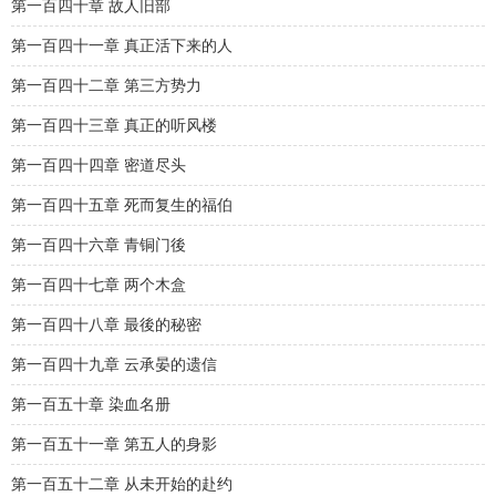
第一百四十章 故人旧部
第一百四十一章 真正活下来的人
第一百四十二章 第三方势力
第一百四十三章 真正的听风楼
第一百四十四章 密道尽头
第一百四十五章 死而复生的福伯
第一百四十六章 青铜门後
第一百四十七章 两个木盒
第一百四十八章 最後的秘密
第一百四十九章 云承晏的遗信
第一百五十章 染血名册
第一百五十一章 第五人的身影
第一百五十二章 从未开始的赴约