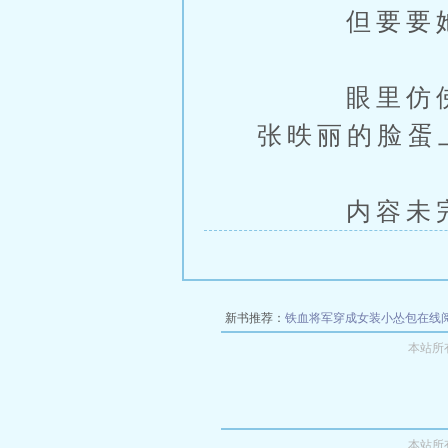
但要要她给
眼里仿佛淬
张昳丽的脸蛋
内容未完，
新书推荐：
铁血将军穿成女装小怂包在线
本站所
本站所