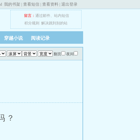
ed
我的书架
|
查看短信
|
查看资料
|
退出登录
留言：
通过邮件
、
站内短信
积分规则
解决跳到别的站
穿越小说
阅读记录
翻页
夜间
吗？