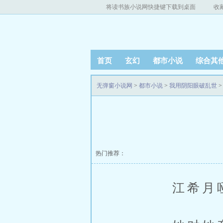
将读书族小说网快捷键下载到桌面
收
首页
玄幻
都市小说
综合其
无弹窗小说网
>
都市小说
>
我用阴阳眼破乱世
>
热门推荐：
江希月哑口