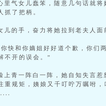
气女儿蠢笨，随意几句话就将
人抓了把柄。
的手，奋力将她拉到老夫人面
快和你嫡姐好好道个歉，你们两
解不开的误会。”
青一阵白一阵，她自知失言惹
注重规矩，姨娘又千叮咛万嘱咐，
...