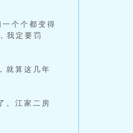
一个个都变得
，我定要罚
，就算这几年
了。江家二房