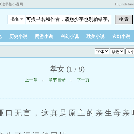
Hi,
undefin
藏读书族小说网
搜 索
书名
他
历史小说
网游小说
科幻小说
耽美小说
玄幻小说
孝女 (1 / 8)
上一章
章节目录
下一页
←
→
无言，这真是原主的亲生母亲