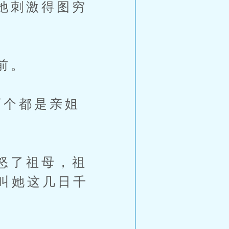
她刺激得图穷
前。
个都是亲姐
怒了祖母，祖
叫她这几日千