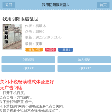
返回
我用阴阳眼破乱世
首页
我用阴阳眼破乱世
作者：福曦木
点击：28980
更新：2026/5/10 0:33:43
最新：
夜审
都市小说
连载中
88481
立即阅读
加入书架
下载TXT1
下载TXT2
关闭小说畅读模式体验更好
无广告阅读
1.打开手机百度。
2.点击右下方“我的”。
3.下滑找到设置,点击。
4.下滑找到“网页小说畅读服务”,点击关闭。
5.最后观看小说就不会弹出畅读模式了。