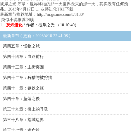
彼岸之光 序章：世界终结的那一天世界毁灭的那一天，其实没有任何预
兆。2043年4月17日 ... 灰烬进化TXT下载
最新章节推荐地址：http://m.guame.com/8/8130/
类似小说推荐阅读：
1、
灰烬进化
/ 作者：彼岸之光 （10 10:40）
最新章节 ( 更新：2026/4/10 22:41:08 )
第四五章：怪物之城
第四十四章：血路前行
第四十三章：主街突围
第四十二章：狩猎与被狩猎
第四十一章：钢铁之躯
第四十章：坠落之後
第三十九章：楼上的呼吸
第三十八章：荒城边界
第三十七章：逃亡线